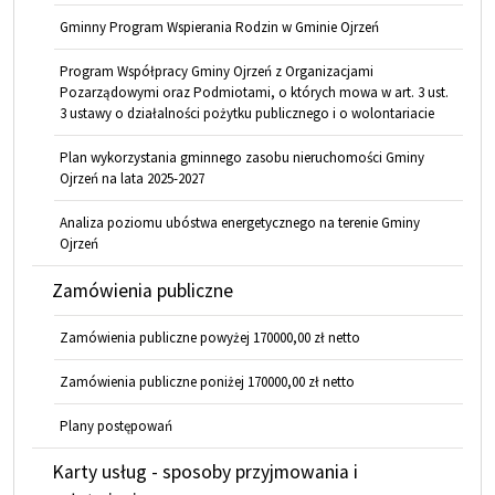
Gminny Program Wspierania Rodzin w Gminie Ojrzeń
Program Współpracy Gminy Ojrzeń z Organizacjami
Pozarządowymi oraz Podmiotami, o których mowa w art. 3 ust.
3 ustawy o działalności pożytku publicznego i o wolontariacie
Plan wykorzystania gminnego zasobu nieruchomości Gminy
Ojrzeń na lata 2025-2027
Analiza poziomu ubóstwa energetycznego na terenie Gminy
Ojrzeń
Zamówienia publiczne
Zamówienia publiczne powyżej 170000,00 zł netto
Zamówienia publiczne poniżej 170000,00 zł netto
Plany postępowań
Karty usług - sposoby przyjmowania i