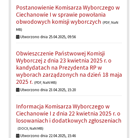
Postanowienie Komisarza Wyborczego w
Ciechanowie I w sprawie powołania
obwodowych komisji wyborczych
(PDF, NaN
MB)
Utworzono dnia 25.04.2025, 09:56
Obwieszczenie Państwowej Komisji
Wyborczej z dnia 23 kwietnia 2025 r. o
kandydatach na Prezydenta RP w
wyborach zarządzonych na dzień 18 maja
2025 r.
(PDF, NaN MB)
Utworzono dnia 23.04.2025, 15:20
Informacja Komisarza Wyborczego w
Ciechanowie I z dnia 22 kwietnia 2025 r. o
losowaniach i dodatkowych zgłoszeniach
(DOCX, NaN MB)
Utworzono dnia 22.04.2025, 15:46