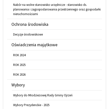
Nabór na wolne stanowisko urzędnicze - stanowisko ds.
planowania i zagospodarowania przestrzennego oraz gospodarki
nieruchomościami
Ochrona środowiska
Decyzje środowiskowe
Oświadczenia majątkowe
ROK 2024
ROK 2025
ROK 2026
Wybory
Wybory do Młodzieżowej Rady Gminy Ojrzeń
Wybory Prezydenckie - 2025