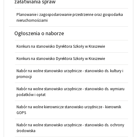
załatwiania spraw
Planowanie i zagospodarowanie przestrzenne oraz gospodarka
nieruchomościami
Ogłoszenia o naborze
Konkurs na stanowisko Dyrektora Szkoły w Kraszewie
Konkurs na stanowisko Dyrektora Szkoły w Kraszewie
Nabór na wolne stanowisko urzędnicze - stanowisko ds. kultury i
promocji
Nabór na wolne stanowisko urzędnicze - stanowisko ds. wymiaru
podatków i opłat
Nabór na wolne kierownicze stanowisko urzędnicze - kierownik
GOPS
Nabór na wolne stanowisko urzędnicze - stanowisko ds. ochrony
środowiska