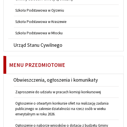
Szkoła Podstawowa w Ojrzeniu
Szkoła Podstawowa w Kraszewie
Szkoła Podstawowa w Młocku
Urząd Stanu Cywilnego
MENU PRZEDMIOTOWE
Obwieszczenia, ogłoszenia i komunikaty
Zaproszenie do udziału w pracach komisji konkursowej
Ogłoszenie o otwartym konkursie ofert na realizację zadania
publicznego w zakresie działalności na rzecz osób w wieku
emerytalnym w roku 2026.
Ogłoszenie o naborze wniosków o dotację z budżetu Gminy