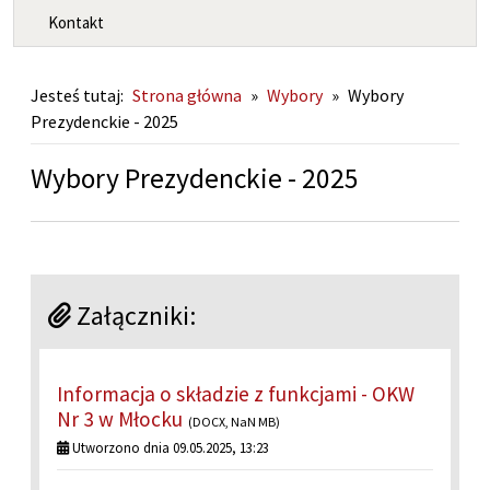
Kontakt
Jesteś tutaj:
Strona główna
»
Wybory
»
Wybory
Prezydenckie - 2025
Wybory Prezydenckie - 2025
Załączniki:
Informacja o składzie z funkcjami - OKW
Nr 3 w Młocku
(DOCX, NaN MB)
Utworzono dnia 09.05.2025, 13:23