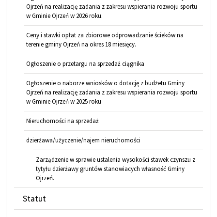
Ojrzeń na realizację zadania z zakresu wspierania rozwoju sportu
w Gminie Ojrzeń w 2026 roku.
Ceny i stawki opłat za zbiorowe odprowadzanie ścieków na
terenie gminy Ojrzeń na okres 18 miesięcy.
Ogłoszenie o przetargu na sprzedaż ciągnika
Ogłoszenie o naborze wniosków o dotację z budżetu Gminy
Ojrzeń na realizację zadania z zakresu wspierania rozwoju sportu
w Gminie Ojrzeń w 2025 roku
Nieruchomości na sprzedaż
dzierżawa/użyczenie/najem nieruchomości
Zarządzenie w sprawie ustalenia wysokości stawek czynszu z
tytyłu dzierżawy gruntów stanowiacych własność Gminy
Ojrzeń.
Statut