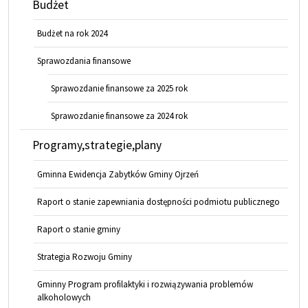
Budżet
Budżet na rok 2024
Sprawozdania finansowe
Sprawozdanie finansowe za 2025 rok
Sprawozdanie finansowe za 2024 rok
Programy,strategie,plany
Gminna Ewidencja Zabytków Gminy Ojrzeń
Raport o stanie zapewniania dostępności podmiotu publicznego
Raport o stanie gminy
Strategia Rozwoju Gminy
Gminny Program profilaktyki i rozwiązywania problemów
alkoholowych