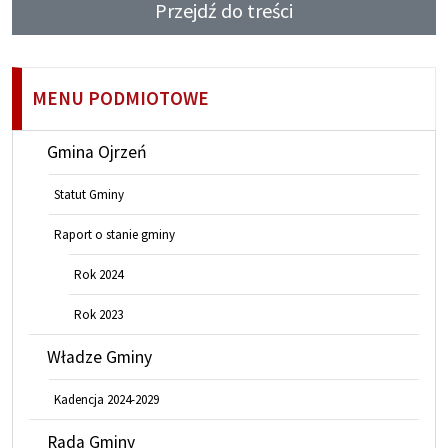
Przejdź do treści
MENU PODMIOTOWE
Gmina Ojrzeń
Statut Gminy
Raport o stanie gminy
Rok 2024
Rok 2023
Władze Gminy
Kadencja 2024-2029
Rada Gminy