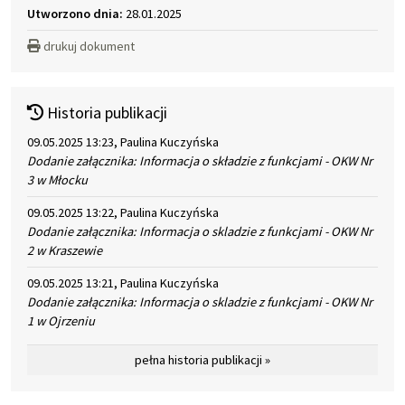
Utworzono dnia:
28.01.2025
drukuj dokument
Historia publikacji
09.05.2025 13:23, Paulina Kuczyńska
Dodanie załącznika: Informacja o składzie z funkcjami - OKW Nr
3 w Młocku
09.05.2025 13:22, Paulina Kuczyńska
Dodanie załącznika: Informacja o skladzie z funkcjami - OKW Nr
2 w Kraszewie
09.05.2025 13:21, Paulina Kuczyńska
Dodanie załącznika: Informacja o skladzie z funkcjami - OKW Nr
1 w Ojrzeniu
pełna historia publikacji »