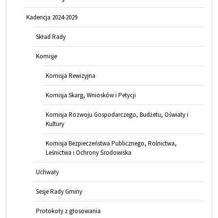
Kadencja 2024-2029
Skład Rady
Komisje
Komisja Rewizyjna
Komisja Skarg, Wniosków i Petycji
Komisja Rozwoju Gospodarczego, Budżetu, Oświaty i
Kultury
Komisja Bezpieczeństwa Publicznego, Rolnictwa,
Leśnictwa i Ochrony Środowiska
Uchwały
Sesje Rady Gminy
Protokoły z głosowania