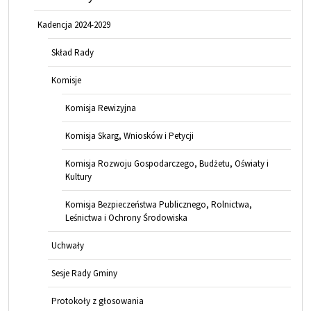
Kadencja 2024-2029
Skład Rady
Komisje
Komisja Rewizyjna
Komisja Skarg, Wniosków i Petycji
Komisja Rozwoju Gospodarczego, Budżetu, Oświaty i
Kultury
Komisja Bezpieczeństwa Publicznego, Rolnictwa,
Leśnictwa i Ochrony Środowiska
Uchwały
Sesje Rady Gminy
Protokoły z głosowania