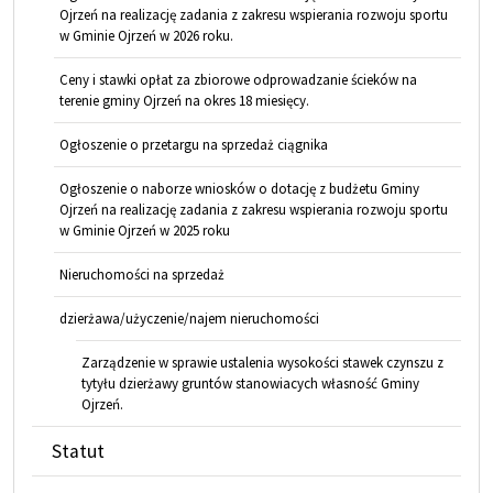
Ojrzeń na realizację zadania z zakresu wspierania rozwoju sportu
w Gminie Ojrzeń w 2026 roku.
Ceny i stawki opłat za zbiorowe odprowadzanie ścieków na
terenie gminy Ojrzeń na okres 18 miesięcy.
Ogłoszenie o przetargu na sprzedaż ciągnika
Ogłoszenie o naborze wniosków o dotację z budżetu Gminy
Ojrzeń na realizację zadania z zakresu wspierania rozwoju sportu
w Gminie Ojrzeń w 2025 roku
Nieruchomości na sprzedaż
dzierżawa/użyczenie/najem nieruchomości
Zarządzenie w sprawie ustalenia wysokości stawek czynszu z
tytyłu dzierżawy gruntów stanowiacych własność Gminy
Ojrzeń.
Statut