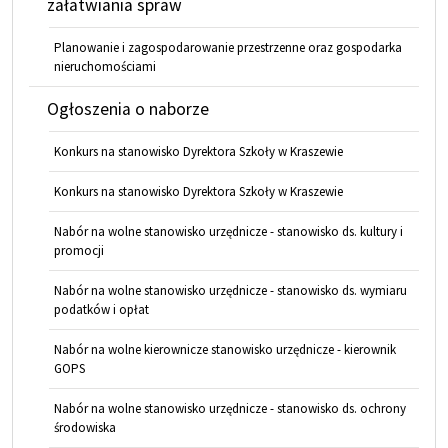
załatwiania spraw
Planowanie i zagospodarowanie przestrzenne oraz gospodarka
nieruchomościami
Ogłoszenia o naborze
Konkurs na stanowisko Dyrektora Szkoły w Kraszewie
Konkurs na stanowisko Dyrektora Szkoły w Kraszewie
Nabór na wolne stanowisko urzędnicze - stanowisko ds. kultury i
promocji
Nabór na wolne stanowisko urzędnicze - stanowisko ds. wymiaru
podatków i opłat
Nabór na wolne kierownicze stanowisko urzędnicze - kierownik
GOPS
Nabór na wolne stanowisko urzędnicze - stanowisko ds. ochrony
środowiska