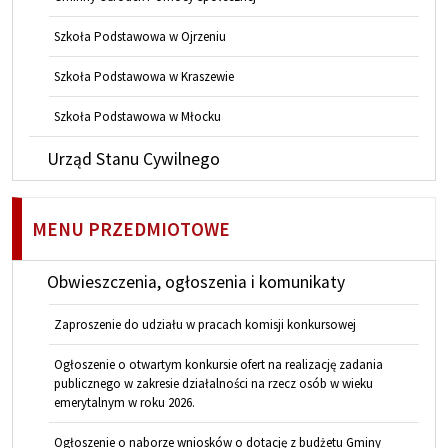
Szkoła Podstawowa w Ojrzeniu
Szkoła Podstawowa w Kraszewie
Szkoła Podstawowa w Młocku
Urząd Stanu Cywilnego
MENU PRZEDMIOTOWE
Obwieszczenia, ogłoszenia i komunikaty
Zaproszenie do udziału w pracach komisji konkursowej
Ogłoszenie o otwartym konkursie ofert na realizację zadania
publicznego w zakresie działalności na rzecz osób w wieku
emerytalnym w roku 2026.
Ogłoszenie o naborze wniosków o dotację z budżetu Gminy