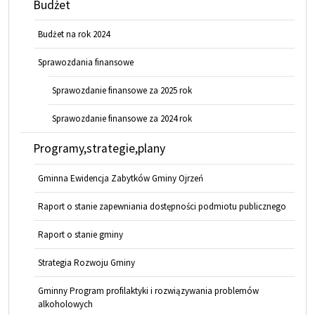
Budżet
Budżet na rok 2024
Sprawozdania finansowe
Sprawozdanie finansowe za 2025 rok
Sprawozdanie finansowe za 2024 rok
Programy,strategie,plany
Gminna Ewidencja Zabytków Gminy Ojrzeń
Raport o stanie zapewniania dostępności podmiotu publicznego
Raport o stanie gminy
Strategia Rozwoju Gminy
Gminny Program profilaktyki i rozwiązywania problemów
alkoholowych