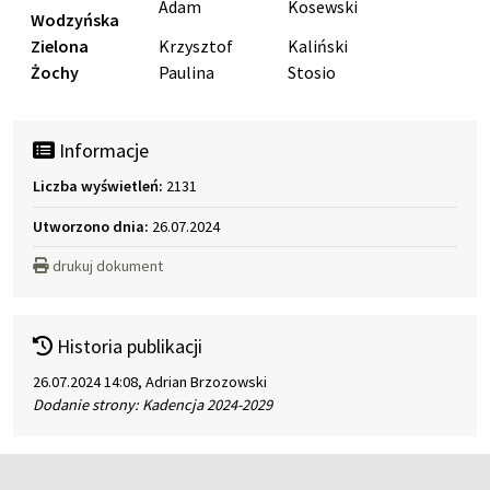
Adam
Kosewski
Wodzyńska
Zielona
Krzysztof
Kaliński
Żochy
Paulina
Stosio
Informacje
Liczba wyświetleń:
2131
Utworzono dnia:
26.07.2024
drukuj dokument
Historia publikacji
26.07.2024 14:08, Adrian Brzozowski
Dodanie strony: Kadencja 2024-2029