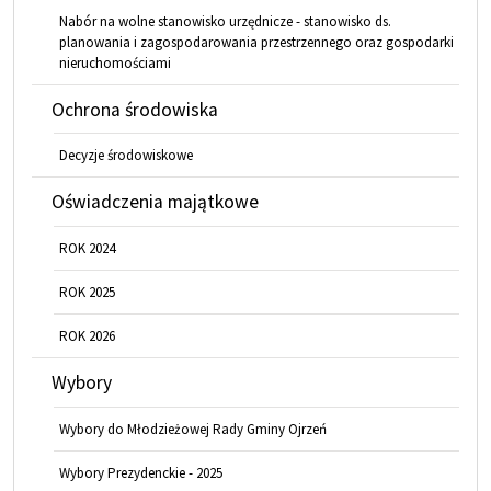
Nabór na wolne stanowisko urzędnicze - stanowisko ds.
planowania i zagospodarowania przestrzennego oraz gospodarki
nieruchomościami
Ochrona środowiska
Decyzje środowiskowe
Oświadczenia majątkowe
ROK 2024
ROK 2025
ROK 2026
Wybory
Wybory do Młodzieżowej Rady Gminy Ojrzeń
Wybory Prezydenckie - 2025