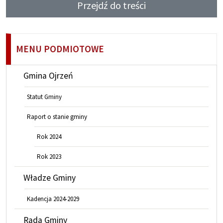
Przejdź do treści
MENU PODMIOTOWE
Gmina Ojrzeń
Statut Gminy
Raport o stanie gminy
Rok 2024
Rok 2023
Władze Gminy
Kadencja 2024-2029
Rada Gminy