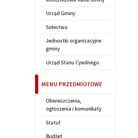
Urząd Gminy
Sołectwa
Jednostki organizacyjne
gminy
Urząd Stanu Cywilnego
MENU PRZEDMIOTOWE
Obwieszczenia,
ogłoszenia i komunikaty
Statut
Budżet