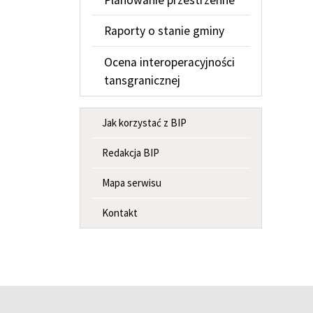
Raporty o stanie gminy
Ocena interoperacyjności
tansgranicznej
MENU INFORMACYJNE
Jak korzystać z BIP
Redakcja BIP
Mapa serwisu
Kontakt