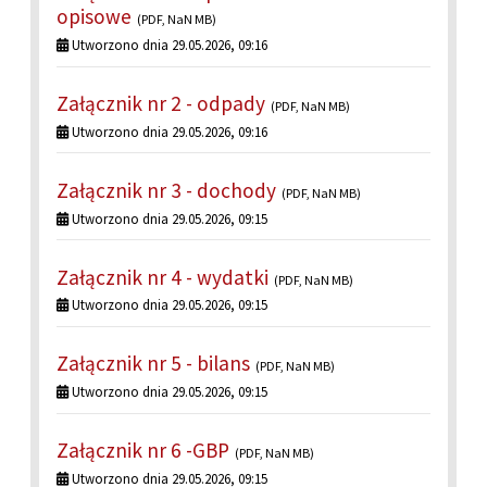
opisowe
(PDF, NaN MB)
Utworzono dnia 29.05.2026, 09:16
Załącznik nr 2 - odpady
(PDF, NaN MB)
Utworzono dnia 29.05.2026, 09:16
Załącznik nr 3 - dochody
(PDF, NaN MB)
Utworzono dnia 29.05.2026, 09:15
Załącznik nr 4 - wydatki
(PDF, NaN MB)
Utworzono dnia 29.05.2026, 09:15
Załącznik nr 5 - bilans
(PDF, NaN MB)
Utworzono dnia 29.05.2026, 09:15
Załącznik nr 6 -GBP
(PDF, NaN MB)
Utworzono dnia 29.05.2026, 09:15