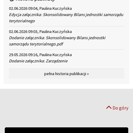
02.06.2026 09:04, Paulina Kuczyńska
Edycja załącznika: Skonsolidowany Bilans jednostki samorządu
terytorialnego
02.06.2026 09:03, Paulina Kuczyńska
Dodanie załącznika: Skonsolidowany Bilans jednostki
samorządu terytorialnego.pdf
29.05.2026 09:16, Paulina Kuczyńska
Dodanie załącznika: Zarządzenie
pełna historia publikacji »
Do góry