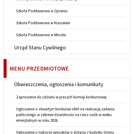
Szkoła Podstawowa w Ojrzeniu
Szkoła Podstawowa w Kraszewie
Szkoła Podstawowa w Młocku
Urząd Stanu Cywilnego
MENU PRZEDMIOTOWE
Obwieszczenia, ogłoszenia i komunikaty
Zaproszenie do udziału w pracach komisji konkursowej
Ogłoszenie o otwartym konkursie ofert na realizację zadania
publicznego w zakresie działalności na rzecz osób w wieku
emerytalnym w roku 2026.
Ogłoszenie o naborze wniosków o dotację z budżetu Gminy