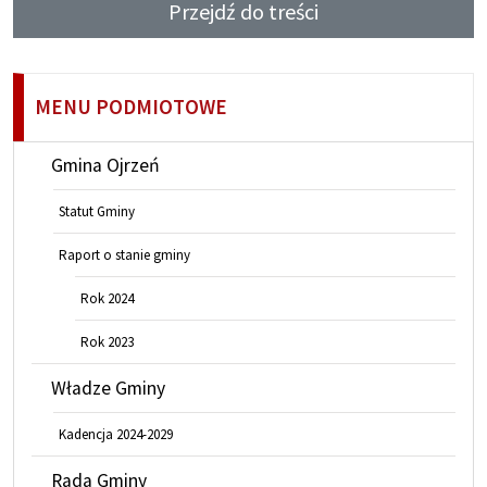
Przejdź do treści
MENU PODMIOTOWE
Gmina Ojrzeń
Statut Gminy
Raport o stanie gminy
Rok 2024
Rok 2023
Władze Gminy
Kadencja 2024-2029
Rada Gminy