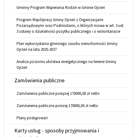
Gminny Program Wspierania Rodzin w Gminie Ojrzeń
Program Współpracy Gminy Ojrzeń z Organizacjami
Pozarządowymi oraz Podmiotami, o których mowa w art. 3 ust.
3 ustawy o działalności pożytku publicznego i o wolontariacie
Plan wykorzystania gminnego zasobu nieruchomości Gminy
Ojrzeń na lata 2025-2027
Analiza poziomu ubóstwa energetycznego na terenie Gminy
Ojrzeń
Zamówienia publiczne
Zamówienia publiczne powyżej 170000,00 zł netto
Zamówienia publiczne poniżej 170000,00 zł netto
Plany postępowań
Karty usług - sposoby przyjmowania i