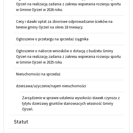
Ojrzeń na realizację zadania z zakresu wspierania rozwoju sportu
w Gminie Ojrzeń w 2026 roku.
Ceny i stawki opłat za zbiorowe odprowadzanie ścieków na
terenie gminy Ojrzeń na okres 18 miesięcy.
Ogłoszenie o przetargu na sprzedaż ciągnika
Ogłoszenie o naborze wniosków o dotację z budżetu Gminy
Ojrzeń na realizację zadania z zakresu wspierania rozwoju sportu
w Gminie Ojrzeń w 2025 roku
Nieruchomości na sprzedaż
dzierżawa/użyczenie/najem nieruchomości
Zarządzenie w sprawie ustalenia wysokości stawek czynszu z
tytyłu dzierżawy gruntów stanowiacych własność Gminy
Ojrzeń.
Statut