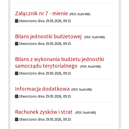
Załącznik nr 7 - mienie
(PDF, NaN MB)
Utworzono dnia 29.05.2026, 09:15
Bilans jednostki budżetowej
(PDF, NaN MB)
Utworzono dnia 29.05.2026, 09:15
Bilans z wykonania budżetu jednostki
samorządu terytorialnego
(PDF, NaN MB)
Utworzono dnia 29.05.2026, 09:15
Informacja dodatkowa
(PDF, NaN MB)
Utworzono dnia 29.05.2026, 09:15
Rachunek zysków i strat
(PDF, NaN MB)
Utworzono dnia 29.05.2026, 09:15