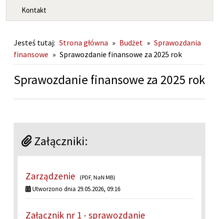
Kontakt
Jesteś tutaj:
Strona główna
»
Budżet
»
Sprawozdania
finansowe
»
Sprawozdanie finansowe za 2025 rok
Sprawozdanie finansowe za 2025 rok
Załączniki:
Zarządzenie
(PDF, NaN MB)
Utworzono dnia 29.05.2026, 09:16
Załącznik nr 1 - sprawozdanie