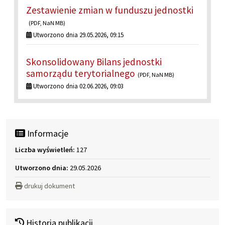
Zestawienie zmian w funduszu jednostki
(PDF, NaN MB)
Utworzono dnia 29.05.2026, 09:15
Skonsolidowany Bilans jednostki
samorządu terytorialnego
(PDF, NaN MB)
Utworzono dnia 02.06.2026, 09:03
Informacje
Liczba wyświetleń:
127
Utworzono dnia:
29.05.2026
drukuj dokument
Historia publikacji