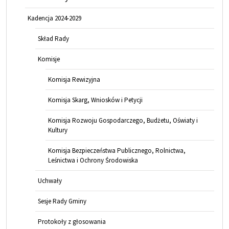
Kadencja 2024-2029
Skład Rady
Komisje
Komisja Rewizyjna
Komisja Skarg, Wniosków i Petycji
Komisja Rozwoju Gospodarczego, Budżetu, Oświaty i
Kultury
Komisja Bezpieczeństwa Publicznego, Rolnictwa,
Leśnictwa i Ochrony Środowiska
Uchwały
Sesje Rady Gminy
Protokoły z głosowania