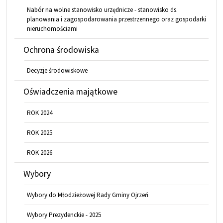
Nabór na wolne stanowisko urzędnicze - stanowisko ds.
planowania i zagospodarowania przestrzennego oraz gospodarki
nieruchomościami
Ochrona środowiska
Decyzje środowiskowe
Oświadczenia majątkowe
ROK 2024
ROK 2025
ROK 2026
Wybory
Wybory do Młodzieżowej Rady Gminy Ojrzeń
Wybory Prezydenckie - 2025