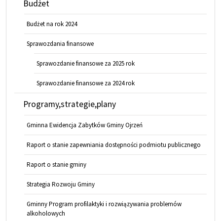
Budżet
Budżet na rok 2024
Sprawozdania finansowe
Sprawozdanie finansowe za 2025 rok
Sprawozdanie finansowe za 2024 rok
Programy,strategie,plany
Gminna Ewidencja Zabytków Gminy Ojrzeń
Raport o stanie zapewniania dostępności podmiotu publicznego
Raport o stanie gminy
Strategia Rozwoju Gminy
Gminny Program profilaktyki i rozwiązywania problemów
alkoholowych