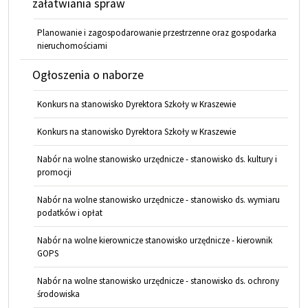
załatwiania spraw
Planowanie i zagospodarowanie przestrzenne oraz gospodarka
nieruchomościami
Ogłoszenia o naborze
Konkurs na stanowisko Dyrektora Szkoły w Kraszewie
Konkurs na stanowisko Dyrektora Szkoły w Kraszewie
Nabór na wolne stanowisko urzędnicze - stanowisko ds. kultury i
promocji
Nabór na wolne stanowisko urzędnicze - stanowisko ds. wymiaru
podatków i opłat
Nabór na wolne kierownicze stanowisko urzędnicze - kierownik
GOPS
Nabór na wolne stanowisko urzędnicze - stanowisko ds. ochrony
środowiska