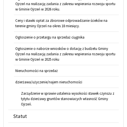
Ojrzeń na realizację zadania z zakresu wspierania rozwoju sportu
w Gminie Ojrzeń w 2026 roku.
Ceny i stawki opłat za zbiorowe odprowadzanie ścieków na
terenie gminy Ojrzeń na okres 18 miesięcy.
Ogłoszenie o przetargu na sprzedaż ciągnika
Ogłoszenie o naborze wniosków o dotację z budżetu Gminy
Ojrzeń na realizację zadania z zakresu wspierania rozwoju sportu
w Gminie Ojrzeń w 2025 roku
Nieruchomości na sprzedaż
dzierżawa/użyczenie/najem nieruchomości
Zarządzenie w sprawie ustalenia wysokości stawek czynszu z
tytyłu dzierżawy gruntów stanowiacych własność Gminy
Ojrzeń.
Statut