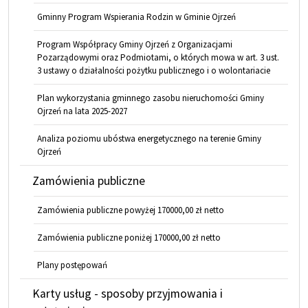
Gminny Program Wspierania Rodzin w Gminie Ojrzeń
Program Współpracy Gminy Ojrzeń z Organizacjami
Pozarządowymi oraz Podmiotami, o których mowa w art. 3 ust.
3 ustawy o działalności pożytku publicznego i o wolontariacie
Plan wykorzystania gminnego zasobu nieruchomości Gminy
Ojrzeń na lata 2025-2027
Analiza poziomu ubóstwa energetycznego na terenie Gminy
Ojrzeń
Zamówienia publiczne
Zamówienia publiczne powyżej 170000,00 zł netto
Zamówienia publiczne poniżej 170000,00 zł netto
Plany postępowań
Karty usług - sposoby przyjmowania i