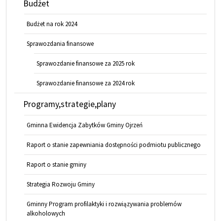
Budżet
Budżet na rok 2024
Sprawozdania finansowe
Sprawozdanie finansowe za 2025 rok
Sprawozdanie finansowe za 2024 rok
Programy,strategie,plany
Gminna Ewidencja Zabytków Gminy Ojrzeń
Raport o stanie zapewniania dostępności podmiotu publicznego
Raport o stanie gminy
Strategia Rozwoju Gminy
Gminny Program profilaktyki i rozwiązywania problemów
alkoholowych