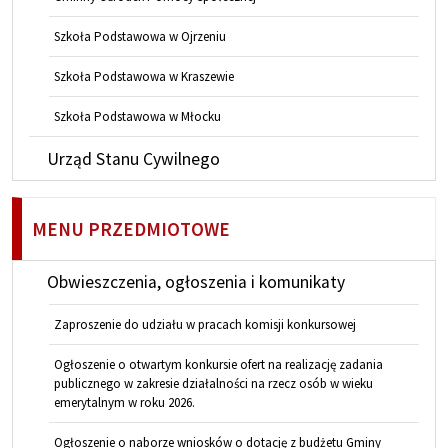
Szkoła Podstawowa w Ojrzeniu
Szkoła Podstawowa w Kraszewie
Szkoła Podstawowa w Młocku
Urząd Stanu Cywilnego
MENU PRZEDMIOTOWE
Obwieszczenia, ogłoszenia i komunikaty
Zaproszenie do udziału w pracach komisji konkursowej
Ogłoszenie o otwartym konkursie ofert na realizację zadania
publicznego w zakresie działalności na rzecz osób w wieku
emerytalnym w roku 2026.
Ogłoszenie o naborze wniosków o dotację z budżetu Gminy