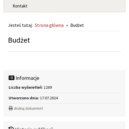
Kontakt
Jesteś tutaj:
Strona główna
»
Budżet
Budżet
Informacje
Liczba wyświetleń:
1269
Utworzono dnia:
17.07.2024
drukuj dokument