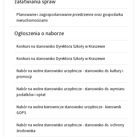
załatwiania spraw
Planowanie i zagospodarowanie przestrzenne oraz gospodarka
nieruchomościami
Ogłoszenia o naborze
Konkurs na stanowisko Dyrektora Szkoły w Kraszewie
Konkurs na stanowisko Dyrektora Szkoły w Kraszewie
Nabór na wolne stanowisko urzędnicze - stanowisko ds. kultury i
promocji
Nabór na wolne stanowisko urzędnicze - stanowisko ds. wymiaru
podatków i opłat
Nabór na wolne kierownicze stanowisko urzędnicze - kierownik
GOPS
Nabór na wolne stanowisko urzędnicze - stanowisko ds. ochrony
środowiska