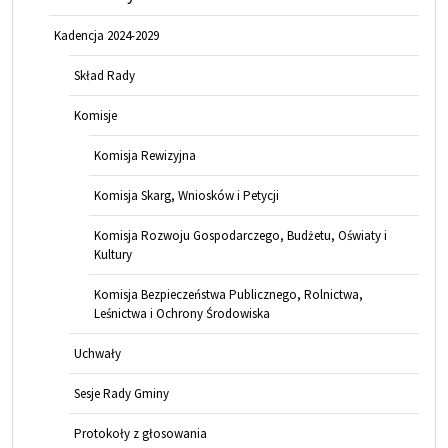
Kadencja 2024-2029
Skład Rady
Komisje
Komisja Rewizyjna
Komisja Skarg, Wniosków i Petycji
Komisja Rozwoju Gospodarczego, Budżetu, Oświaty i
Kultury
Komisja Bezpieczeństwa Publicznego, Rolnictwa,
Leśnictwa i Ochrony Środowiska
Uchwały
Sesje Rady Gminy
Protokoły z głosowania