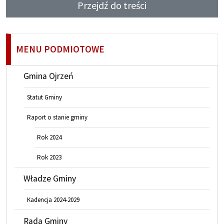
Przejdź do treści
MENU PODMIOTOWE
Gmina Ojrzeń
Statut Gminy
Raport o stanie gminy
Rok 2024
Rok 2023
Władze Gminy
Kadencja 2024-2029
Rada Gminy