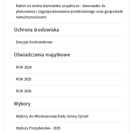
Nabór na wolne stanowisko urzędnicze - stanowisko ds.
planowania i zagospodarowania przestrzennego oraz gospodarki
nieruchomościami
Ochrona środowiska
Decyzje środowiskowe
Oświadczenia majątkowe
ROK 2024
ROK 2025
ROK 2026
Wybory
Wybory do Młodzieżowej Rady Gminy Ojrzeń
Wybory Prezydenckie - 2025