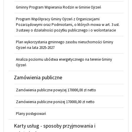
Gminny Program Wspierania Rodzin w Gminie Ojrzeń
Program Współpracy Gminy Ojrzeń z Organizacjami
Pozarządowymi oraz Podmiotami, o których mowa w art. 3 ust.
3 ustawy o działalności pożytku publicznego i o wolontariacie
Plan wykorzystania gminnego zasobu nieruchomości Gminy
Ojrzeń na lata 2025-2027
Analiza poziomu ubóstwa energetycznego na terenie Gminy
Ojrzeń
Zamówienia publiczne
Zamówienia publiczne powyżej 170000,00 zł netto
Zamówienia publiczne poniżej 170000,00 zł netto
Plany postępowań
Karty usług - sposoby przyjmowania i