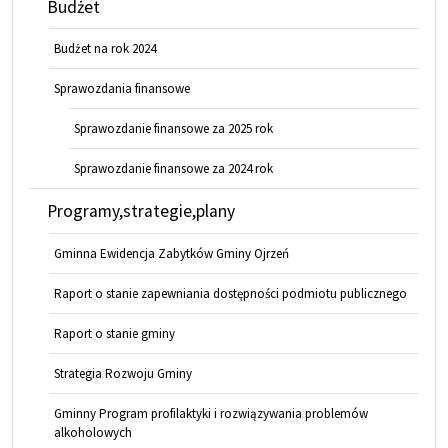
Budżet
Budżet na rok 2024
Sprawozdania finansowe
Sprawozdanie finansowe za 2025 rok
Sprawozdanie finansowe za 2024 rok
Programy,strategie,plany
Gminna Ewidencja Zabytków Gminy Ojrzeń
Raport o stanie zapewniania dostępności podmiotu publicznego
Raport o stanie gminy
Strategia Rozwoju Gminy
Gminny Program profilaktyki i rozwiązywania problemów
alkoholowych