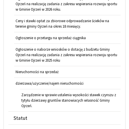
Ojrzeń na realizację zadania z zakresu wspierania rozwoju sportu
w Gminie Ojrzeń w 2026 roku.
Ceny i stawki opłat za zbiorowe odprowadzanie ścieków na
terenie gminy Ojrzeń na okres 18 miesięcy.
Ogłoszenie o przetargu na sprzedaż ciągnika
Ogłoszenie o naborze wniosków o dotację z budżetu Gminy
Ojrzeń na realizację zadania z zakresu wspierania rozwoju sportu
w Gminie Ojrzeń w 2025 roku
Nieruchomości na sprzedaż
dzierżawa/użyczenie/najem nieruchomości
Zarządzenie w sprawie ustalenia wysokości stawek czynszu z
tytyłu dzierżawy gruntów stanowiacych własność Gminy
Ojrzeń.
Statut