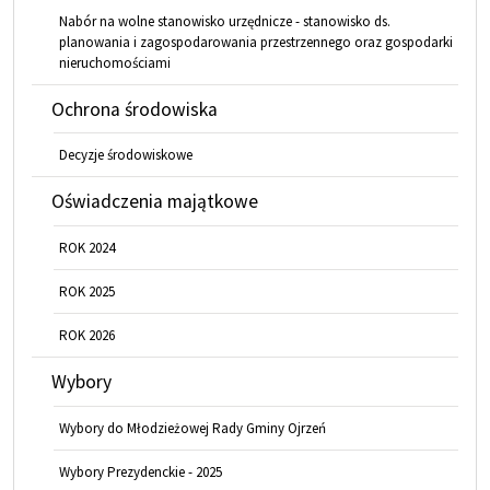
Nabór na wolne stanowisko urzędnicze - stanowisko ds.
planowania i zagospodarowania przestrzennego oraz gospodarki
nieruchomościami
Ochrona środowiska
Decyzje środowiskowe
Oświadczenia majątkowe
ROK 2024
ROK 2025
ROK 2026
Wybory
Wybory do Młodzieżowej Rady Gminy Ojrzeń
Wybory Prezydenckie - 2025