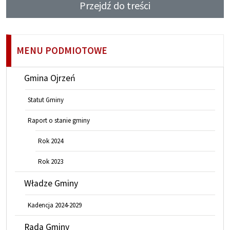
Przejdź do treści
MENU PODMIOTOWE
Gmina Ojrzeń
Statut Gminy
Raport o stanie gminy
Rok 2024
Rok 2023
Władze Gminy
Kadencja 2024-2029
Rada Gminy