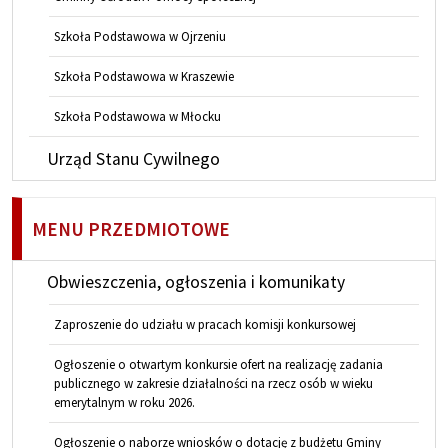
Szkoła Podstawowa w Ojrzeniu
Szkoła Podstawowa w Kraszewie
Szkoła Podstawowa w Młocku
Urząd Stanu Cywilnego
MENU PRZEDMIOTOWE
Obwieszczenia, ogłoszenia i komunikaty
Zaproszenie do udziału w pracach komisji konkursowej
Ogłoszenie o otwartym konkursie ofert na realizację zadania
publicznego w zakresie działalności na rzecz osób w wieku
emerytalnym w roku 2026.
Ogłoszenie o naborze wniosków o dotację z budżetu Gminy