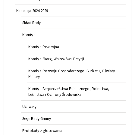
Kadencja 2024-2029
Skład Rady
Komisje
Komisja Rewizyjna
Komisja Skarg, Wniosków i Petycji
Komisja Rozwoju Gospodarczego, Budżetu, Oświaty i
Kultury
Komisja Bezpieczeństwa Publicznego, Rolnictwa,
Leśnictwa i Ochrony Środowiska
Uchwały
Sesje Rady Gminy
Protokoły z głosowania