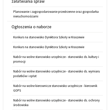
załatwiania spraw
Planowanie i zagospodarowanie przestrzenne oraz gospodarka
nieruchomościami
Ogłoszenia o naborze
Konkurs na stanowisko Dyrektora Szkoły w Kraszewie
Konkurs na stanowisko Dyrektora Szkoły w Kraszewie
Nabór na wolne stanowisko urzędnicze - stanowisko ds. kultury i
promocji
Nabór na wolne stanowisko urzędnicze - stanowisko ds. wymiaru
podatków i opłat
Nabór na wolne kierownicze stanowisko urzędnicze - kierownik
GOPS
Nabór na wolne stanowisko urzędnicze - stanowisko ds. ochrony
środowiska