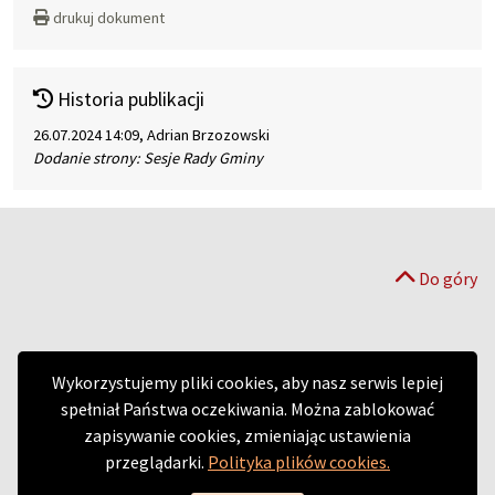
drukuj dokument
Historia publikacji
26.07.2024 14:09, Adrian Brzozowski
Dodanie strony: Sesje Rady Gminy
Do góry
Wykorzystujemy pliki cookies, aby nasz serwis lepiej
spełniał Państwa oczekiwania. Można zablokować
zapisywanie cookies, zmieniając ustawienia
przeglądarki.
Polityka plików cookies.