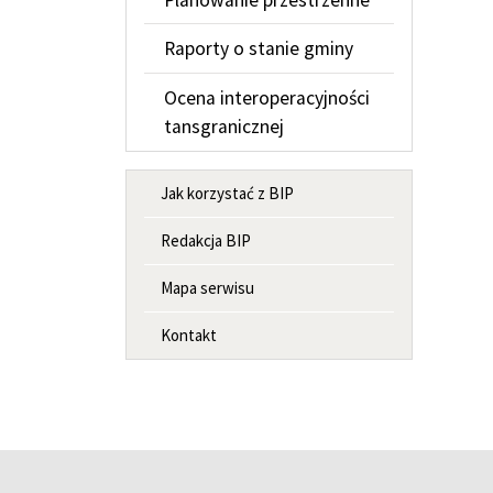
Raporty o stanie gminy
Ocena interoperacyjności
tansgranicznej
MENU INFORMACYJNE
Jak korzystać z BIP
Redakcja BIP
Mapa serwisu
Kontakt