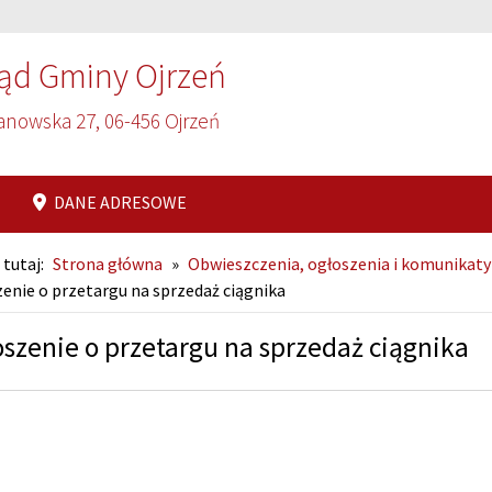
ąd Gminy Ojrzeń
anowska 27, 06-456 Ojrzeń
DANE ADRESOWE
 tutaj:
Strona główna
»
Obwieszczenia, ogłoszenia i komunikaty
enie o przetargu na sprzedaż ciągnika
szenie o przetargu na sprzedaż ciągnika