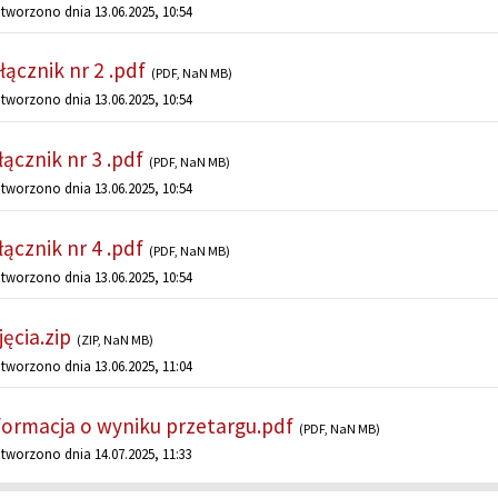
tworzono dnia 13.06.2025, 10:54
łącznik nr 2 .pdf
(PDF, NaN MB)
tworzono dnia 13.06.2025, 10:54
łącznik nr 3 .pdf
(PDF, NaN MB)
tworzono dnia 13.06.2025, 10:54
łącznik nr 4 .pdf
(PDF, NaN MB)
tworzono dnia 13.06.2025, 10:54
jęcia.zip
(ZIP, NaN MB)
tworzono dnia 13.06.2025, 11:04
formacja o wyniku przetargu.pdf
(PDF, NaN MB)
tworzono dnia 14.07.2025, 11:33