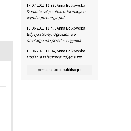
14.07.2025 11:33, Anna Bolkowska
Dodanie załącznika: informacja o
wyniku przetargu.pdf
13.06.2025 11:47, Anna Bolkowska
Edycja strony: Ogłoszenie o
przetargu na sprzedaż ciągnika
13.06.2025 11:04, Anna Bolkowska
Dodanie załącznika: zdjęcia.zip
pełna historia publikacji »