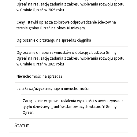
Ojrzeń na realizację zadania z zakresu wspierania rozwoju sportu
w Gminie Ojrzeń w 2026 roku.
Ceny i stawki opłat za zbiorowe odprowadzanie ścieków na
terenie gminy Ojrzeń na okres 18 miesięcy.
Ogłoszenie o przetargu na sprzedaż ciągnika
Ogłoszenie o naborze wniosków o dotację z budżetu Gminy
Ojrzeń na realizację zadania z zakresu wspierania rozwoju sportu
w Gminie Ojrzeń w 2025 roku
Nieruchomości na sprzedaż
dzierżawa/użyczenie/najem nieruchomości
Zarządzenie w sprawie ustalenia wysokości stawek czynszu z
tytyłu dzierżawy gruntów stanowiacych własność Gminy
Ojrzeń.
Statut