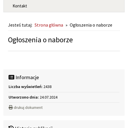
Kontakt
Jesteś tutaj:
Strona główna
»
Ogłoszenia o naborze
Ogłoszenia o naborze
Informacje
Liczba wyświetleń:
2438
Utworzono dnia:
24.07.2024
drukuj dokument