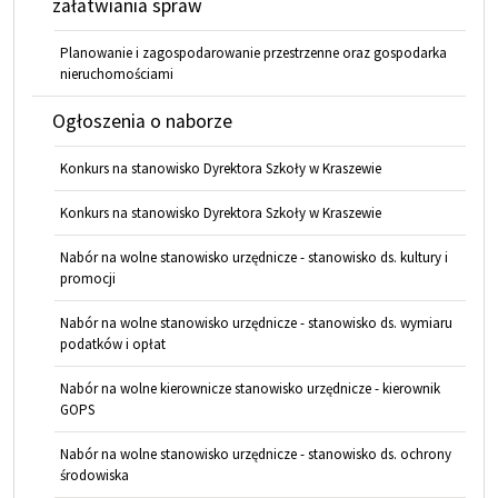
załatwiania spraw
Planowanie i zagospodarowanie przestrzenne oraz gospodarka
nieruchomościami
Ogłoszenia o naborze
Konkurs na stanowisko Dyrektora Szkoły w Kraszewie
Konkurs na stanowisko Dyrektora Szkoły w Kraszewie
Nabór na wolne stanowisko urzędnicze - stanowisko ds. kultury i
promocji
Nabór na wolne stanowisko urzędnicze - stanowisko ds. wymiaru
podatków i opłat
Nabór na wolne kierownicze stanowisko urzędnicze - kierownik
GOPS
Nabór na wolne stanowisko urzędnicze - stanowisko ds. ochrony
środowiska