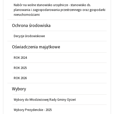
Nabór na wolne stanowisko urzędnicze - stanowisko ds.
planowania i zagospodarowania przestrzennego oraz gospodarki
nieruchomościami
Ochrona środowiska
Decyzje środowiskowe
Oświadczenia majątkowe
ROK 2024
ROK 2025
ROK 2026
Wybory
Wybory do Młodzieżowej Rady Gminy Ojrzeń
Wybory Prezydenckie - 2025