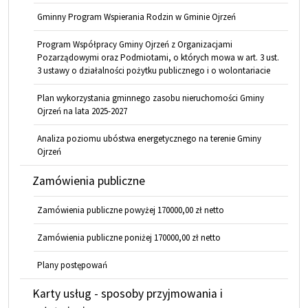
Gminny Program Wspierania Rodzin w Gminie Ojrzeń
Program Współpracy Gminy Ojrzeń z Organizacjami
Pozarządowymi oraz Podmiotami, o których mowa w art. 3 ust.
3 ustawy o działalności pożytku publicznego i o wolontariacie
Plan wykorzystania gminnego zasobu nieruchomości Gminy
Ojrzeń na lata 2025-2027
Analiza poziomu ubóstwa energetycznego na terenie Gminy
Ojrzeń
Zamówienia publiczne
Zamówienia publiczne powyżej 170000,00 zł netto
Zamówienia publiczne poniżej 170000,00 zł netto
Plany postępowań
Karty usług - sposoby przyjmowania i