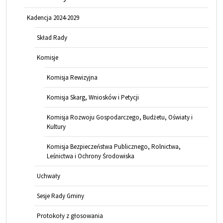
Kadencja 2024-2029
Skład Rady
Komisje
Komisja Rewizyjna
Komisja Skarg, Wniosków i Petycji
Komisja Rozwoju Gospodarczego, Budżetu, Oświaty i
Kultury
Komisja Bezpieczeństwa Publicznego, Rolnictwa,
Leśnictwa i Ochrony Środowiska
Uchwały
Sesje Rady Gminy
Protokoły z głosowania