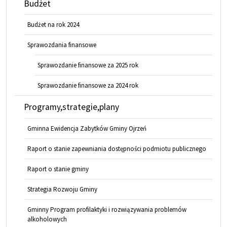
Budżet
Budżet na rok 2024
Sprawozdania finansowe
Sprawozdanie finansowe za 2025 rok
Sprawozdanie finansowe za 2024 rok
Programy,strategie,plany
Gminna Ewidencja Zabytków Gminy Ojrzeń
Raport o stanie zapewniania dostępności podmiotu publicznego
Raport o stanie gminy
Strategia Rozwoju Gminy
Gminny Program profilaktyki i rozwiązywania problemów
alkoholowych