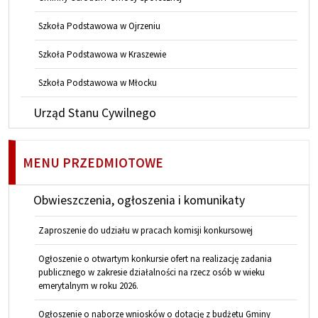
Szkoła Podstawowa w Ojrzeniu
Szkoła Podstawowa w Kraszewie
Szkoła Podstawowa w Młocku
Urząd Stanu Cywilnego
MENU PRZEDMIOTOWE
Obwieszczenia, ogłoszenia i komunikaty
Zaproszenie do udziału w pracach komisji konkursowej
Ogłoszenie o otwartym konkursie ofert na realizację zadania
publicznego w zakresie działalności na rzecz osób w wieku
emerytalnym w roku 2026.
Ogłoszenie o naborze wniosków o dotację z budżetu Gminy