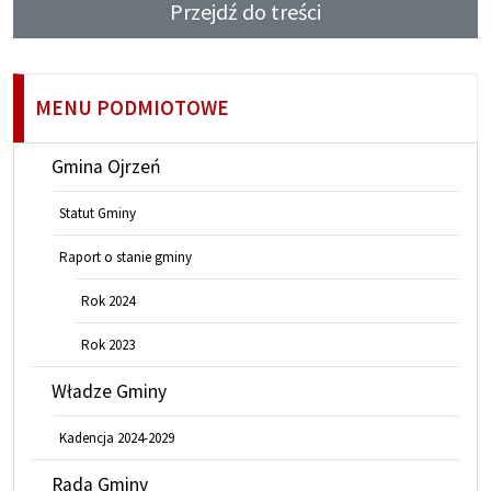
Przejdź do treści
MENU PODMIOTOWE
Gmina Ojrzeń
Statut Gminy
Raport o stanie gminy
Rok 2024
Rok 2023
Władze Gminy
Kadencja 2024-2029
Rada Gminy