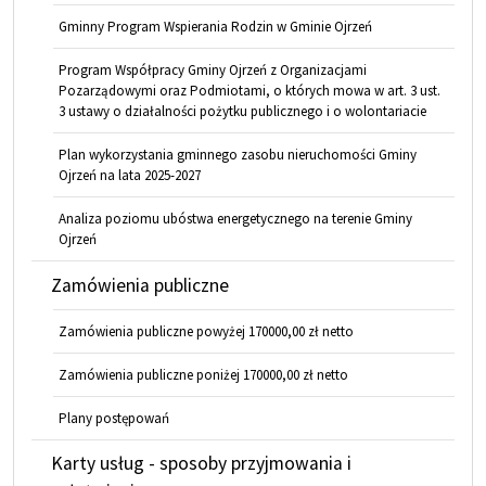
Gminny Program Wspierania Rodzin w Gminie Ojrzeń
Program Współpracy Gminy Ojrzeń z Organizacjami
Pozarządowymi oraz Podmiotami, o których mowa w art. 3 ust.
3 ustawy o działalności pożytku publicznego i o wolontariacie
Plan wykorzystania gminnego zasobu nieruchomości Gminy
Ojrzeń na lata 2025-2027
Analiza poziomu ubóstwa energetycznego na terenie Gminy
Ojrzeń
Zamówienia publiczne
Zamówienia publiczne powyżej 170000,00 zł netto
Zamówienia publiczne poniżej 170000,00 zł netto
Plany postępowań
Karty usług - sposoby przyjmowania i