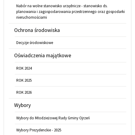
Nabór na wolne stanowisko urzędnicze - stanowisko ds.
planowania i zagospodarowania przestrzennego oraz gospodarki
nieruchomościami
Ochrona środowiska
Decyzje środowiskowe
Oświadczenia majątkowe
ROK 2024
ROK 2025
ROK 2026
Wybory
Wybory do Młodzieżowej Rady Gminy Ojrzeń
Wybory Prezydenckie - 2025