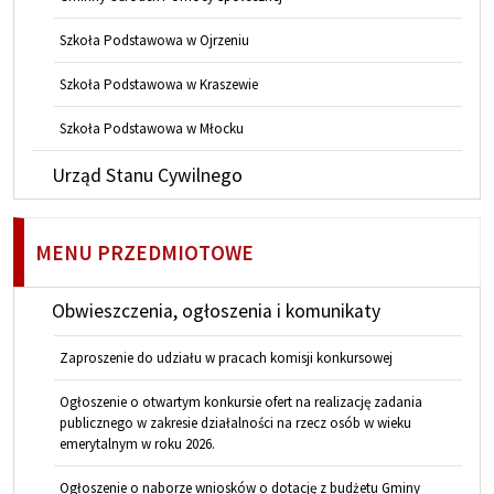
Szkoła Podstawowa w Ojrzeniu
Szkoła Podstawowa w Kraszewie
Szkoła Podstawowa w Młocku
Urząd Stanu Cywilnego
MENU PRZEDMIOTOWE
Obwieszczenia, ogłoszenia i komunikaty
Zaproszenie do udziału w pracach komisji konkursowej
Ogłoszenie o otwartym konkursie ofert na realizację zadania
publicznego w zakresie działalności na rzecz osób w wieku
emerytalnym w roku 2026.
Ogłoszenie o naborze wniosków o dotację z budżetu Gminy