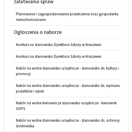
załatwiania spraw
Planowanie i zagospodarowanie przestrzenne oraz gospodarka
nieruchomościami
Ogłoszenia o naborze
Konkurs na stanowisko Dyrektora Szkoły w Kraszewie
Konkurs na stanowisko Dyrektora Szkoły w Kraszewie
Nabór na wolne stanowisko urzędnicze - stanowisko ds. kultury i
promocji
Nabór na wolne stanowisko urzędnicze - stanowisko ds. wymiaru
podatków i opłat
Nabór na wolne kierownicze stanowisko urzędnicze - kierownik
GOPS
Nabór na wolne stanowisko urzędnicze - stanowisko ds. ochrony
środowiska