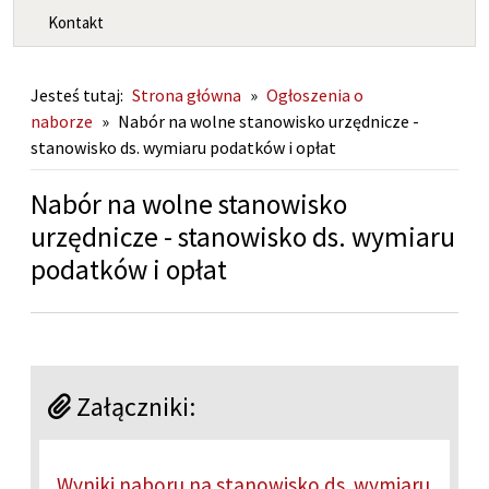
Kontakt
Jesteś tutaj:
Strona główna
»
Ogłoszenia o
naborze
»
Nabór na wolne stanowisko urzędnicze -
stanowisko ds. wymiaru podatków i opłat
Nabór na wolne stanowisko
urzędnicze - stanowisko ds. wymiaru
podatków i opłat
Załączniki:
Wyniki naboru na stanowisko ds. wymiaru