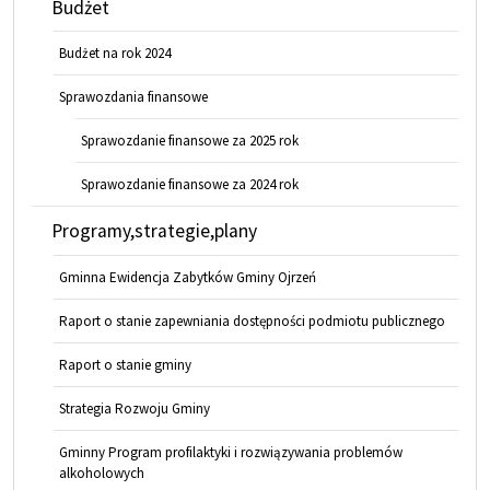
Budżet
Budżet na rok 2024
Sprawozdania finansowe
Sprawozdanie finansowe za 2025 rok
Sprawozdanie finansowe za 2024 rok
Programy,strategie,plany
Gminna Ewidencja Zabytków Gminy Ojrzeń
Raport o stanie zapewniania dostępności podmiotu publicznego
Raport o stanie gminy
Strategia Rozwoju Gminy
Gminny Program profilaktyki i rozwiązywania problemów
alkoholowych