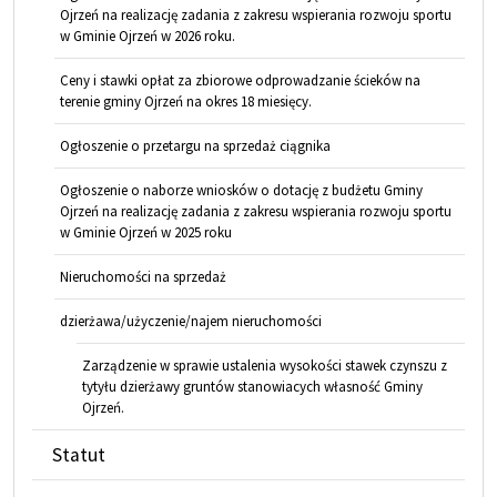
Ojrzeń na realizację zadania z zakresu wspierania rozwoju sportu
w Gminie Ojrzeń w 2026 roku.
Ceny i stawki opłat za zbiorowe odprowadzanie ścieków na
terenie gminy Ojrzeń na okres 18 miesięcy.
Ogłoszenie o przetargu na sprzedaż ciągnika
Ogłoszenie o naborze wniosków o dotację z budżetu Gminy
Ojrzeń na realizację zadania z zakresu wspierania rozwoju sportu
w Gminie Ojrzeń w 2025 roku
Nieruchomości na sprzedaż
dzierżawa/użyczenie/najem nieruchomości
Zarządzenie w sprawie ustalenia wysokości stawek czynszu z
tytyłu dzierżawy gruntów stanowiacych własność Gminy
Ojrzeń.
Statut