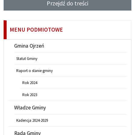
Przejdź do treści
MENU PODMIOTOWE
Gmina Ojrzeń
Statut Gminy
Raport o stanie gminy
Rok 2024
Rok 2023
Władze Gminy
Kadencja 2024-2029
Rada Gminy