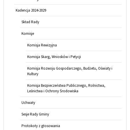
Kadencja 2024-2029
Skład Rady
Komisje
Komisja Rewizyjna
Komisja Skarg, Wniosków i Petycji
Komisja Rozwoju Gospodarczego, Budżetu, Oświaty i
Kultury
Komisja Bezpieczeństwa Publicznego, Rolnictwa,
Leśnictwa i Ochrony Środowiska
Uchwały
Sesje Rady Gminy
Protokoły z głosowania