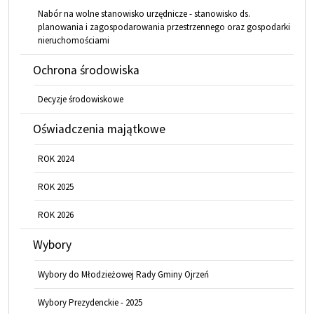
Nabór na wolne stanowisko urzędnicze - stanowisko ds.
planowania i zagospodarowania przestrzennego oraz gospodarki
nieruchomościami
Ochrona środowiska
Decyzje środowiskowe
Oświadczenia majątkowe
ROK 2024
ROK 2025
ROK 2026
Wybory
Wybory do Młodzieżowej Rady Gminy Ojrzeń
Wybory Prezydenckie - 2025