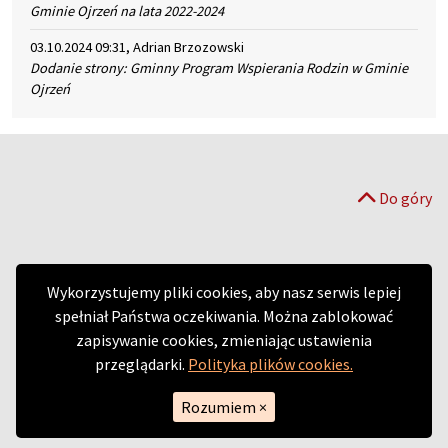
Gminie Ojrzeń na lata 2022-2024
03.10.2024 09:31, Adrian Brzozowski
Dodanie strony: Gminny Program Wspierania Rodzin w Gminie
Ojrzeń
Do góry
Wykorzystujemy pliki cookies, aby nasz serwis lepiej
spełniał Państwa oczekiwania. Można zablokować
zapisywanie cookies, zmieniając ustawienia
przeglądarki.
Polityka plików cookies.
Rozumiem
×