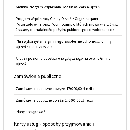
Gminny Program Wspierania Rodzin w Gminie Ojrzeń
Program Współpracy Gminy Ojrzeń z Organizacjami
Pozarządowymi oraz Podmiotami, o których mowa w art. 3 ust.
3 ustawy o działalności pożytku publicznego i o wolontariacie
Plan wykorzystania gminnego zasobu nieruchomości Gminy
Ojrzeń na lata 2025-2027
Analiza poziomu ubóstwa energetycznego na terenie Gminy
Ojrzeń
Zamówienia publiczne
Zamówienia publiczne powyżej 170000,00 zł netto
Zamówienia publiczne poniżej 170000,00 zł netto
Plany postępowań
Karty usług - sposoby przyjmowania i