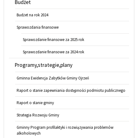
Budżet
Budżet na rok 2024
Sprawozdania finansowe
Sprawozdanie finansowe za 2025 rok
Sprawozdanie finansowe za 2024 rok
Programy,strategie,plany
Gminna Ewidencja Zabytków Gminy Ojrzeń
Raport o stanie zapewniania dostępności podmiotu publicznego
Raport o stanie gminy
Strategia Rozwoju Gminy
Gminny Program profilaktyki i rozwiązywania problemów
alkoholowych