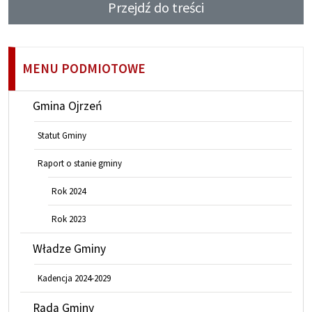
Przejdź do treści
MENU PODMIOTOWE
Gmina Ojrzeń
Statut Gminy
Raport o stanie gminy
Rok 2024
Rok 2023
Władze Gminy
Kadencja 2024-2029
Rada Gminy