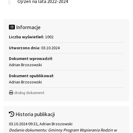
Ojrzeń na lata 2022-2024
Informacje
Liczba wyświetleń:
1002
Utworzono dnia:
03.10.2024
Dokument wprowadził:
Adrian Brzozowski
Dokument opublikował:
Adrian Brzozowski
drukuj dokument
Historia publikacji
03.10.2024 09:32, Adrian Brzozowski
Dodanie dokumentu: Gminny Program Wspierania Rodzin w