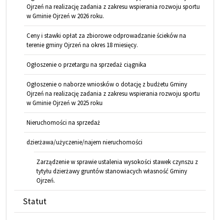
Ojrzeń na realizację zadania z zakresu wspierania rozwoju sportu
w Gminie Ojrzeń w 2026 roku.
Ceny i stawki opłat za zbiorowe odprowadzanie ścieków na
terenie gminy Ojrzeń na okres 18 miesięcy.
Ogłoszenie o przetargu na sprzedaż ciągnika
Ogłoszenie o naborze wniosków o dotację z budżetu Gminy
Ojrzeń na realizację zadania z zakresu wspierania rozwoju sportu
w Gminie Ojrzeń w 2025 roku
Nieruchomości na sprzedaż
dzierżawa/użyczenie/najem nieruchomości
Zarządzenie w sprawie ustalenia wysokości stawek czynszu z
tytyłu dzierżawy gruntów stanowiacych własność Gminy
Ojrzeń.
Statut