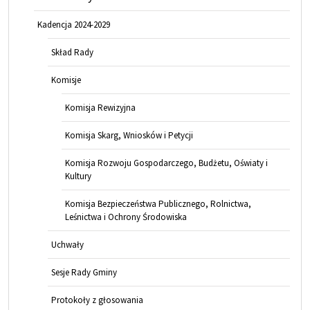
Kadencja 2024-2029
Skład Rady
Komisje
Komisja Rewizyjna
Komisja Skarg, Wniosków i Petycji
Komisja Rozwoju Gospodarczego, Budżetu, Oświaty i
Kultury
Komisja Bezpieczeństwa Publicznego, Rolnictwa,
Leśnictwa i Ochrony Środowiska
Uchwały
Sesje Rady Gminy
Protokoły z głosowania