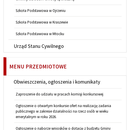
Szkoła Podstawowa w Ojrzeniu
Szkoła Podstawowa w Kraszewie
Szkoła Podstawowa w Młocku
Urząd Stanu Cywilnego
MENU PRZEDMIOTOWE
Obwieszczenia, ogłoszenia i komunikaty
Zaproszenie do udziału w pracach komisji konkursowej
Ogłoszenie o otwartym konkursie ofert na realizację zadania
publicznego w zakresie działalności na rzecz osób w wieku
emerytalnym w roku 2026.
Ogłoszenie o naborze wniosków o dotację z budżetu Gminy