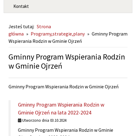
Kontakt
Jesteś tutaj:
Strona
główna
»
Programy,strategie,plany
»
Gminny Program
Wspierania Rodzin w Gminie Ojrzeń
Gminny Program Wspierania Rodzin
w Gminie Ojrzeń
Gminny Program Wspierania Rodzin w Gminie Ojrzeń
DOKUMENTY:
Gminny Program Wspierania Rodzin w
Gminie Ojrzeń na lata 2022-2024
Utworzono dnia 03.10.2024
Gminny Program Wspierania Rodzin w Gminie