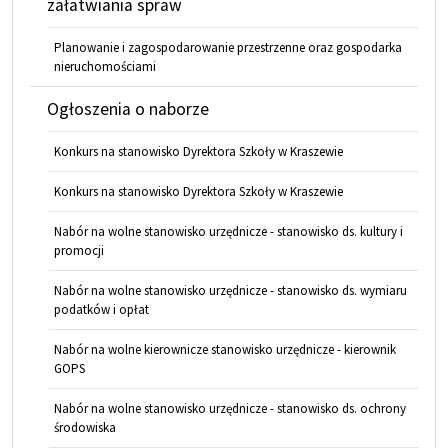
załatwiania spraw
Planowanie i zagospodarowanie przestrzenne oraz gospodarka
nieruchomościami
Ogłoszenia o naborze
Konkurs na stanowisko Dyrektora Szkoły w Kraszewie
Konkurs na stanowisko Dyrektora Szkoły w Kraszewie
Nabór na wolne stanowisko urzędnicze - stanowisko ds. kultury i
promocji
Nabór na wolne stanowisko urzędnicze - stanowisko ds. wymiaru
podatków i opłat
Nabór na wolne kierownicze stanowisko urzędnicze - kierownik
GOPS
Nabór na wolne stanowisko urzędnicze - stanowisko ds. ochrony
środowiska