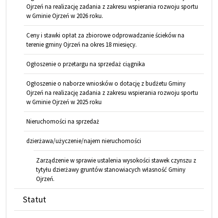
Ojrzeń na realizację zadania z zakresu wspierania rozwoju sportu
w Gminie Ojrzeń w 2026 roku.
Ceny i stawki opłat za zbiorowe odprowadzanie ścieków na
terenie gminy Ojrzeń na okres 18 miesięcy.
Ogłoszenie o przetargu na sprzedaż ciągnika
Ogłoszenie o naborze wniosków o dotację z budżetu Gminy
Ojrzeń na realizację zadania z zakresu wspierania rozwoju sportu
w Gminie Ojrzeń w 2025 roku
Nieruchomości na sprzedaż
dzierżawa/użyczenie/najem nieruchomości
Zarządzenie w sprawie ustalenia wysokości stawek czynszu z
tytyłu dzierżawy gruntów stanowiacych własność Gminy
Ojrzeń.
Statut