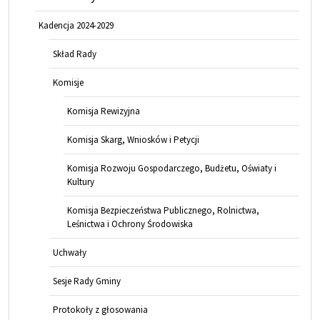
Kadencja 2024-2029
Skład Rady
Komisje
Komisja Rewizyjna
Komisja Skarg, Wniosków i Petycji
Komisja Rozwoju Gospodarczego, Budżetu, Oświaty i
Kultury
Komisja Bezpieczeństwa Publicznego, Rolnictwa,
Leśnictwa i Ochrony Środowiska
Uchwały
Sesje Rady Gminy
Protokoły z głosowania