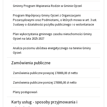
Gminny Program Wspierania Rodzin w Gminie Ojrzeń
Program Współpracy Gminy Ojrzeń z Organizacjami
Pozarządowymi oraz Podmiotami, o których mowa w art. 3 ust.
3 ustawy o działalności pożytku publicznego i o wolontariacie
Plan wykorzystania gminnego zasobu nieruchomości Gminy
Ojrzeń na lata 2025-2027
Analiza poziomu ubóstwa energetycznego na terenie Gminy
Ojrzeń
Zamówienia publiczne
Zamówienia publiczne powyżej 170000,00 zł netto
Zamówienia publiczne poniżej 170000,00 zł netto
Plany postępowań
Karty usług - sposoby przyjmowania i