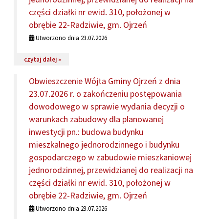
części działki nr ewid. 310, położonej w
obrębie 22-Radziwie, gm. Ojrzeń
Utworzono dnia 23.07.2026
na temat: Obwieszczenie Wójta Gminy Ojrzeń z dnia 23
czytaj dalej »
Obwieszczenie Wójta Gminy Ojrzeń z dnia
23.07.2026 r. o zakończeniu postępowania
dowodowego w sprawie wydania decyzji o
warunkach zabudowy dla planowanej
inwestycji pn.: budowa budynku
mieszkalnego jednorodzinnego i budynku
gospodarczego w zabudowie mieszkaniowej
jednorodzinnej, przewidzianej do realizacji na
części działki nr ewid. 310, położonej w
obrębie 22-Radziwie, gm. Ojrzeń
Utworzono dnia 23.07.2026