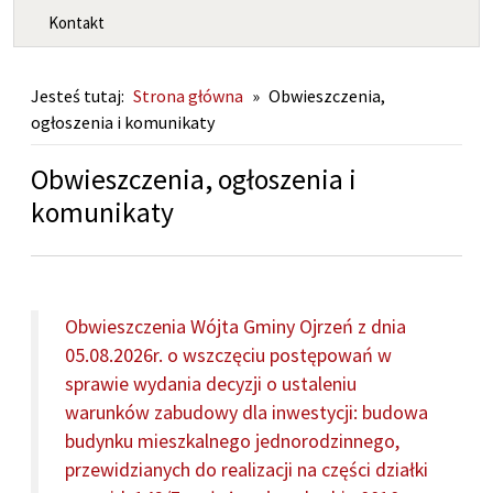
Kontakt
Jesteś tutaj:
Strona główna
»
Obwieszczenia,
ogłoszenia i komunikaty
Obwieszczenia, ogłoszenia i
komunikaty
DOKUMENTY, strona 1:
Obwieszczenia Wójta Gminy Ojrzeń z dnia
05.08.2026r. o wszczęciu postępowań w
sprawie wydania decyzji o ustaleniu
warunków zabudowy dla inwestycji: budowa
budynku mieszkalnego jednorodzinnego,
przewidzianych do realizacji na części działki