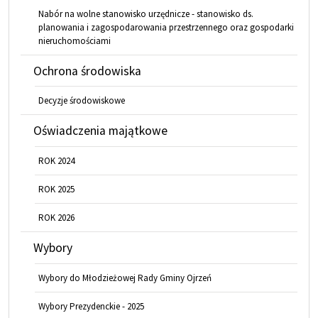
Nabór na wolne stanowisko urzędnicze - stanowisko ds.
planowania i zagospodarowania przestrzennego oraz gospodarki
nieruchomościami
Ochrona środowiska
Decyzje środowiskowe
Oświadczenia majątkowe
ROK 2024
ROK 2025
ROK 2026
Wybory
Wybory do Młodzieżowej Rady Gminy Ojrzeń
Wybory Prezydenckie - 2025