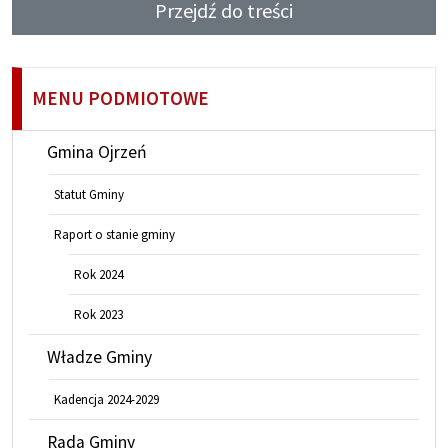
Przejdź do treści
MENU PODMIOTOWE
Gmina Ojrzeń
Statut Gminy
Raport o stanie gminy
Rok 2024
Rok 2023
Władze Gminy
Kadencja 2024-2029
Rada Gminy