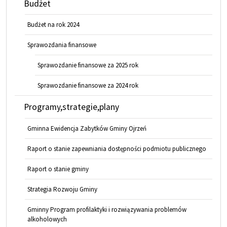
Budżet
Budżet na rok 2024
Sprawozdania finansowe
Sprawozdanie finansowe za 2025 rok
Sprawozdanie finansowe za 2024 rok
Programy,strategie,plany
Gminna Ewidencja Zabytków Gminy Ojrzeń
Raport o stanie zapewniania dostępności podmiotu publicznego
Raport o stanie gminy
Strategia Rozwoju Gminy
Gminny Program profilaktyki i rozwiązywania problemów
alkoholowych