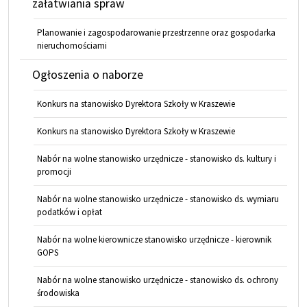
załatwiania spraw
Planowanie i zagospodarowanie przestrzenne oraz gospodarka
nieruchomościami
Ogłoszenia o naborze
Konkurs na stanowisko Dyrektora Szkoły w Kraszewie
Konkurs na stanowisko Dyrektora Szkoły w Kraszewie
Nabór na wolne stanowisko urzędnicze - stanowisko ds. kultury i
promocji
Nabór na wolne stanowisko urzędnicze - stanowisko ds. wymiaru
podatków i opłat
Nabór na wolne kierownicze stanowisko urzędnicze - kierownik
GOPS
Nabór na wolne stanowisko urzędnicze - stanowisko ds. ochrony
środowiska