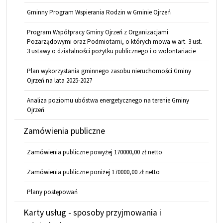
Gminny Program Wspierania Rodzin w Gminie Ojrzeń
Program Współpracy Gminy Ojrzeń z Organizacjami
Pozarządowymi oraz Podmiotami, o których mowa w art. 3 ust.
3 ustawy o działalności pożytku publicznego i o wolontariacie
Plan wykorzystania gminnego zasobu nieruchomości Gminy
Ojrzeń na lata 2025-2027
Analiza poziomu ubóstwa energetycznego na terenie Gminy
Ojrzeń
Zamówienia publiczne
Zamówienia publiczne powyżej 170000,00 zł netto
Zamówienia publiczne poniżej 170000,00 zł netto
Plany postępowań
Karty usług - sposoby przyjmowania i