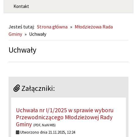
Kontakt
Jesteś tutaj:
Strona główna
»
Młodzieżowa Rada
Gminy
»
Uchwały
Uchwały
Załączniki:
Uchwała nr I/1/2025 w sprawie wyboru
Przewodniczącego Młodzieżowej Rady
Gminy
(PDF, NaN MB)
Utworzono dnia 21.11.2025, 12:24