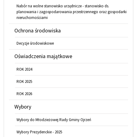
Nabór na wolne stanowisko urzędnicze - stanowisko ds.
planowania i zagospodarowania przestrzennego oraz gospodarki
nieruchomościami
Ochrona środowiska
Decyzje środowiskowe
Oświadczenia majątkowe
ROK 2024
ROK 2025
ROK 2026
Wybory
Wybory do Młodzieżowej Rady Gminy Ojrzeń
Wybory Prezydenckie - 2025