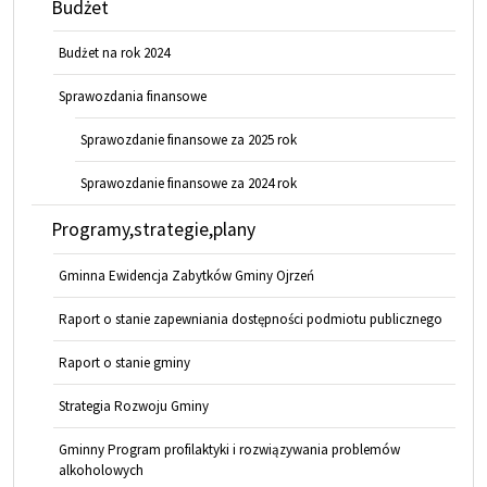
Budżet
Budżet na rok 2024
Sprawozdania finansowe
Sprawozdanie finansowe za 2025 rok
Sprawozdanie finansowe za 2024 rok
Programy,strategie,plany
Gminna Ewidencja Zabytków Gminy Ojrzeń
Raport o stanie zapewniania dostępności podmiotu publicznego
Raport o stanie gminy
Strategia Rozwoju Gminy
Gminny Program profilaktyki i rozwiązywania problemów
alkoholowych