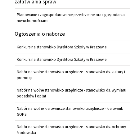
załatwiania spraw
Planowanie i zagospodarowanie przestrzenne oraz gospodarka
nieruchomościami
Ogłoszenia o naborze
Konkurs na stanowisko Dyrektora Szkoły w Kraszewie
Konkurs na stanowisko Dyrektora Szkoły w Kraszewie
Nabór na wolne stanowisko urzędnicze - stanowisko ds. kultury i
promocji
Nabór na wolne stanowisko urzędnicze - stanowisko ds. wymiaru
podatków i opłat
Nabór na wolne kierownicze stanowisko urzędnicze - kierownik
GOPS
Nabór na wolne stanowisko urzędnicze - stanowisko ds. ochrony
środowiska