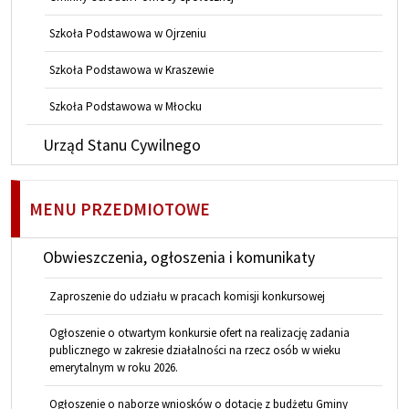
Szkoła Podstawowa w Ojrzeniu
Szkoła Podstawowa w Kraszewie
Szkoła Podstawowa w Młocku
Urząd Stanu Cywilnego
MENU PRZEDMIOTOWE
Obwieszczenia, ogłoszenia i komunikaty
Zaproszenie do udziału w pracach komisji konkursowej
Ogłoszenie o otwartym konkursie ofert na realizację zadania
publicznego w zakresie działalności na rzecz osób w wieku
emerytalnym w roku 2026.
Ogłoszenie o naborze wniosków o dotację z budżetu Gminy