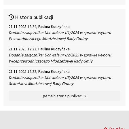
Historia publikacji
21.11.2025 12:24, Paulina Kuczyńska
Dodanie załącznika: Uchwała nr I/1/2025 w sprawie wyboru
Przewodniczącego Młodzieżowej Rady Gminy
21.11.2025 12:23, Paulina Kuczyńska
Dodanie załącznika: Uchwała nr I/2/2025 w sprawie wyboru
Wiceprzewodniczącego Młodzeżowej Rady Gmiy
21.11.2025 12:22, Paulina Kuczyńska
Dodanie załącznika: Uchwała nr I/3/2025 w sprawie wyboru
Sekretarza Młodzieżowej Rady Gminy
pełna historia publikacji »