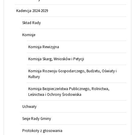
Kadencja 2024-2029
Skład Rady
Komisje
Komisja Rewizyjna
Komisja Skarg, Wniosków i Petycji
Komisja Rozwoju Gospodarczego, Budżetu, Oświaty i
Kultury
Komisja Bezpieczeństwa Publicznego, Rolnictwa,
Leśnictwa i Ochrony Środowiska
Uchwały
Sesje Rady Gminy
Protokoły z głosowania