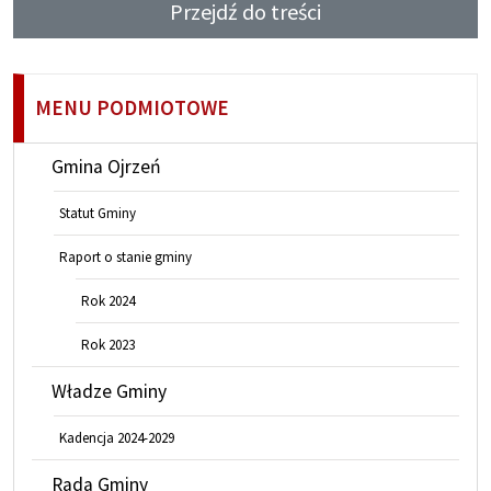
Przejdź do treści
MENU PODMIOTOWE
Gmina Ojrzeń
Statut Gminy
Raport o stanie gminy
Rok 2024
Rok 2023
Władze Gminy
Kadencja 2024-2029
Rada Gminy