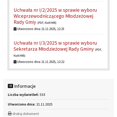
Uchwała nr I/2/2025 w sprawie wyboru
Wiceprzewodniczącego Młodzeżowej
Rady Gmiy
(PDF, NaN MB)
Utworzono dnia 21.11.2025, 12:23
Uchwała nr I/3/2025 w sprawie wyboru
Sekretarza Młodzieżowej Rady Gminy
(PDF,
NaN MB)
Utworzono dnia 21.11.2025, 12:22
Informacje
Liczba wyświetleń:
533
Utworzono dnia:
21.11.2025
drukuj dokument