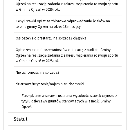
Ojrzeń na realizację zadania z zakresu wspierania rozwoju sportu
w Gminie Ojrzeń w 2026 roku.
Ceny i stawki opłat za zbiorowe odprowadzanie ścieków na
terenie gminy Ojrzeń na okres 18 miesięcy.
Ogłoszenie o przetargu na sprzedaż ciągnika
Ogłoszenie o naborze wniosków o dotację z budżetu Gminy
Ojrzeń na realizację zadania z zakresu wspierania rozwoju sportu
w Gminie Ojrzeń w 2025 roku
Nieruchomości na sprzedaż
dzierżawa/użyczenie/najem nieruchomości
Zarządzenie w sprawie ustalenia wysokości stawek czynszu z
tytyłu dzierżawy gruntów stanowiacych własność Gminy
Ojrzeń.
Statut