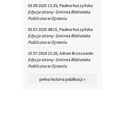
03.09.2025 13:29, Paulina Kuczyńska
Edycja strony: Gminna Biblioteka
Publiczna w Ojrzeniu
02.07.2025 08:15, Paulina Kuczyńska
Edycja strony: Gminna Biblioteka
Publiczna w Ojrzeniu
25.07.2024 22:20, Adrian Brzozowski
Edycja strony: Gminna Biblioteka
Publiczna w Ojrzeniu
pełna historia publikacji »