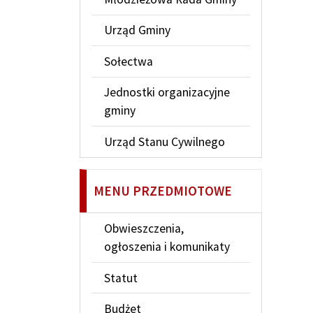
Urząd Gminy
Sołectwa
Jednostki organizacyjne
gminy
Urząd Stanu Cywilnego
MENU PRZEDMIOTOWE
Obwieszczenia,
ogłoszenia i komunikaty
Statut
Budżet