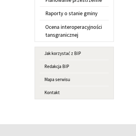
Raporty o stanie gminy
Ocena interoperacyjności
tansgranicznej
MENU INFORMACYJNE
Jak korzystać z BIP
Redakcja BIP
Mapa serwisu
Kontakt