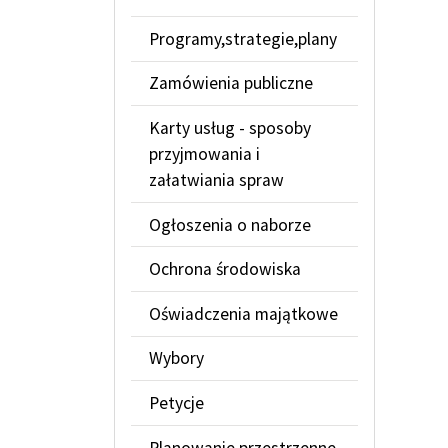
Programy,strategie,plany
Zamówienia publiczne
Karty usług - sposoby
przyjmowania i
załatwiania spraw
Ogłoszenia o naborze
Ochrona środowiska
Oświadczenia majątkowe
Wybory
Petycje
Planowanie przestrzenne