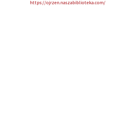
https://ojrzen.naszabiblioteka.com/