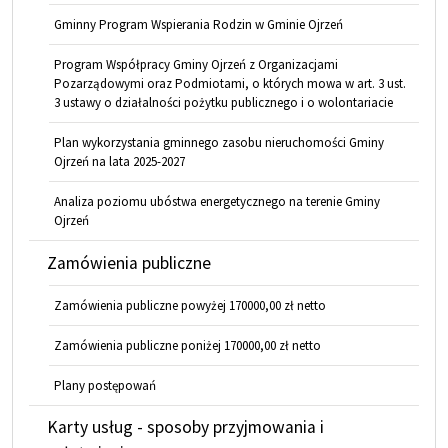
Gminny Program Wspierania Rodzin w Gminie Ojrzeń
Program Współpracy Gminy Ojrzeń z Organizacjami
Pozarządowymi oraz Podmiotami, o których mowa w art. 3 ust.
3 ustawy o działalności pożytku publicznego i o wolontariacie
Plan wykorzystania gminnego zasobu nieruchomości Gminy
Ojrzeń na lata 2025-2027
Analiza poziomu ubóstwa energetycznego na terenie Gminy
Ojrzeń
Zamówienia publiczne
Zamówienia publiczne powyżej 170000,00 zł netto
Zamówienia publiczne poniżej 170000,00 zł netto
Plany postępowań
Karty usług - sposoby przyjmowania i