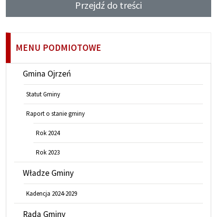
Przejdź do treści
MENU PODMIOTOWE
Gmina Ojrzeń
Statut Gminy
Raport o stanie gminy
Rok 2024
Rok 2023
Władze Gminy
Kadencja 2024-2029
Rada Gminy