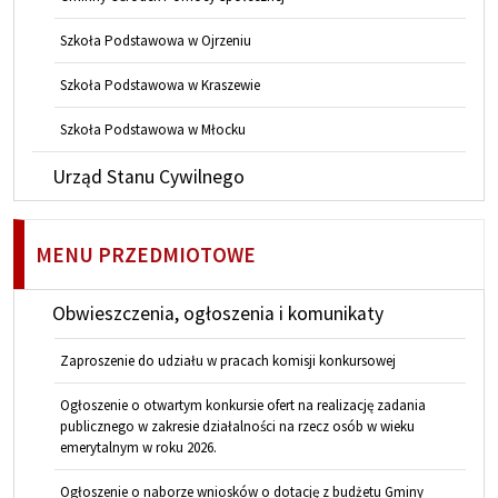
Szkoła Podstawowa w Ojrzeniu
Szkoła Podstawowa w Kraszewie
Szkoła Podstawowa w Młocku
Urząd Stanu Cywilnego
MENU PRZEDMIOTOWE
Obwieszczenia, ogłoszenia i komunikaty
Zaproszenie do udziału w pracach komisji konkursowej
Ogłoszenie o otwartym konkursie ofert na realizację zadania
publicznego w zakresie działalności na rzecz osób w wieku
emerytalnym w roku 2026.
Ogłoszenie o naborze wniosków o dotację z budżetu Gminy