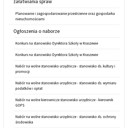
załatwiania spraw
Planowanie i zagospodarowanie przestrzenne oraz gospodarka
nieruchomościami
Ogłoszenia o naborze
Konkurs na stanowisko Dyrektora Szkoły w Kraszewie
Konkurs na stanowisko Dyrektora Szkoły w Kraszewie
Nabór na wolne stanowisko urzędnicze - stanowisko ds. kultury i
promocji
Nabór na wolne stanowisko urzędnicze - stanowisko ds. wymiaru
podatków i opłat
Nabór na wolne kierownicze stanowisko urzędnicze - kierownik
GOPS
Nabór na wolne stanowisko urzędnicze - stanowisko ds. ochrony
środowiska