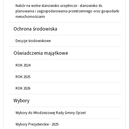
Nabór na wolne stanowisko urzędnicze - stanowisko ds.
planowania i zagospodarowania przestrzennego oraz gospodarki
nieruchomościami
Ochrona środowiska
Decyzje środowiskowe
Oświadczenia majątkowe
ROK 2024
ROK 2025
ROK 2026
Wybory
Wybory do Młodzieżowej Rady Gminy Ojrzeń
Wybory Prezydenckie - 2025