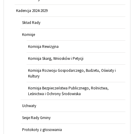
Kadencja 2024-2029
Skład Rady
Komisje
Komisja Rewizyjna
Komisja Skarg, Wniosków i Petycji
Komisja Rozwoju Gospodarczego, Budżetu, Oświaty i
Kultury
Komisja Bezpieczeństwa Publicznego, Rolnictwa,
Leśnictwa i Ochrony Środowiska
Uchwały
Sesje Rady Gminy
Protokoły z głosowania