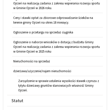
Ojrzeń na realizację zadania z zakresu wspierania rozwoju sportu
w Gminie Ojrzeń w 2026 roku.
Ceny i stawki opłat za zbiorowe odprowadzanie ścieków na
terenie gminy Ojrzeń na okres 18 miesięcy.
Ogłoszenie o przetargu na sprzedaż ciągnika
Ogłoszenie o naborze wniosków o dotację z budżetu Gminy
Ojrzeń na realizację zadania z zakresu wspierania rozwoju sportu
w Gminie Ojrzeń w 2025 roku
Nieruchomości na sprzedaż
dzierżawa/użyczenie/najem nieruchomości
Zarządzenie w sprawie ustalenia wysokości stawek czynszu z
tytyłu dzierżawy gruntów stanowiacych własność Gminy
Ojrzeń.
Statut