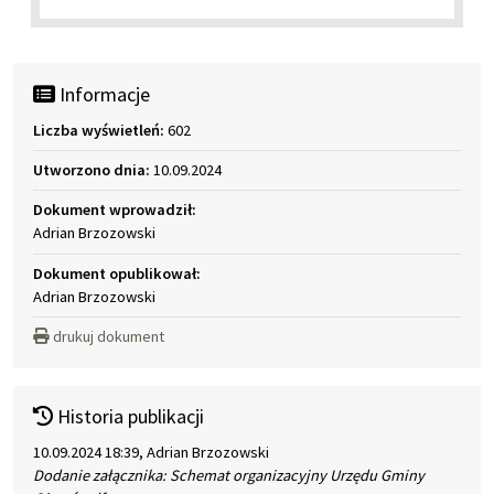
Informacje
Liczba wyświetleń:
602
Utworzono dnia:
10.09.2024
Dokument wprowadził:
Adrian Brzozowski
Dokument opublikował:
Adrian Brzozowski
drukuj dokument
Historia publikacji
10.09.2024 18:39, Adrian Brzozowski
Dodanie załącznika: Schemat organizacyjny Urzędu Gminy