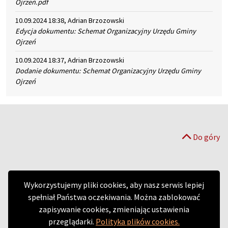
Ojrzeń.pdf
10.09.2024 18:38, Adrian Brzozowski
Edycja dokumentu: Schemat Organizacyjny Urzędu Gminy
Ojrzeń
10.09.2024 18:37, Adrian Brzozowski
Dodanie dokumentu: Schemat Organizacyjny Urzędu Gminy
Ojrzeń
Do góry
Wykorzystujemy pliki cookies, aby nasz serwis lepiej
spełniał Państwa oczekiwania. Można zablokować
zapisywanie cookies, zmieniając ustawienia
przeglądarki.
Polityka plików cookies.