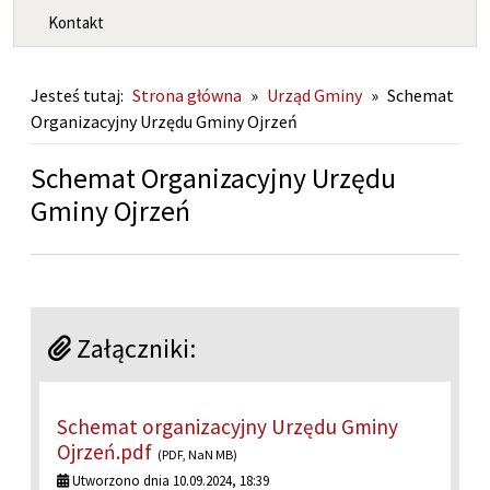
Kontakt
Jesteś tutaj:
Strona główna
»
Urząd Gminy
»
Schemat
Organizacyjny Urzędu Gminy Ojrzeń
Schemat Organizacyjny Urzędu
Gminy Ojrzeń
Załączniki:
Schemat organizacyjny Urzędu Gminy
Ojrzeń.pdf
(PDF, NaN MB)
Utworzono dnia 10.09.2024, 18:39