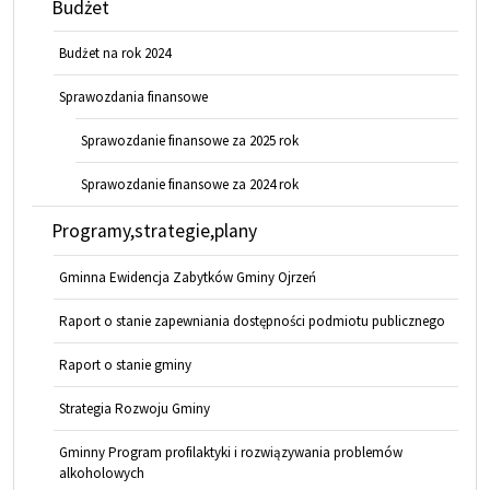
Budżet
Budżet na rok 2024
Sprawozdania finansowe
Sprawozdanie finansowe za 2025 rok
Sprawozdanie finansowe za 2024 rok
Programy,strategie,plany
Gminna Ewidencja Zabytków Gminy Ojrzeń
Raport o stanie zapewniania dostępności podmiotu publicznego
Raport o stanie gminy
Strategia Rozwoju Gminy
Gminny Program profilaktyki i rozwiązywania problemów
alkoholowych