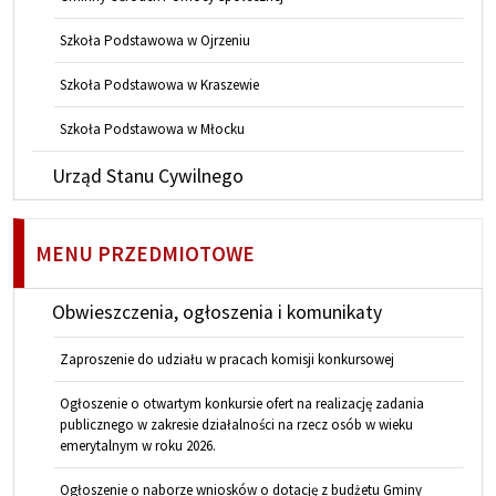
Szkoła Podstawowa w Ojrzeniu
Szkoła Podstawowa w Kraszewie
Szkoła Podstawowa w Młocku
Urząd Stanu Cywilnego
MENU PRZEDMIOTOWE
Obwieszczenia, ogłoszenia i komunikaty
Zaproszenie do udziału w pracach komisji konkursowej
Ogłoszenie o otwartym konkursie ofert na realizację zadania
publicznego w zakresie działalności na rzecz osób w wieku
emerytalnym w roku 2026.
Ogłoszenie o naborze wniosków o dotację z budżetu Gminy