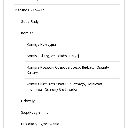
Kadencja 2024-2029
Skład Rady
Komisje
Komisja Rewizyjna
Komisja Skarg, Wniosków i Petycji
Komisja Rozwoju Gospodarczego, Budżetu, Oświaty i
Kultury
Komisja Bezpieczeństwa Publicznego, Rolnictwa,
Leśnictwa i Ochrony Środowiska
Uchwały
Sesje Rady Gminy
Protokoły z głosowania