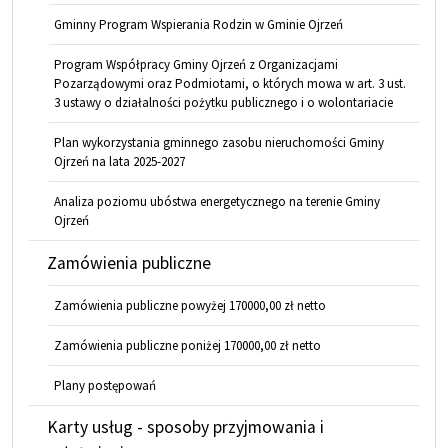
Gminny Program Wspierania Rodzin w Gminie Ojrzeń
Program Współpracy Gminy Ojrzeń z Organizacjami
Pozarządowymi oraz Podmiotami, o których mowa w art. 3 ust.
3 ustawy o działalności pożytku publicznego i o wolontariacie
Plan wykorzystania gminnego zasobu nieruchomości Gminy
Ojrzeń na lata 2025-2027
Analiza poziomu ubóstwa energetycznego na terenie Gminy
Ojrzeń
Zamówienia publiczne
Zamówienia publiczne powyżej 170000,00 zł netto
Zamówienia publiczne poniżej 170000,00 zł netto
Plany postępowań
Karty usług - sposoby przyjmowania i