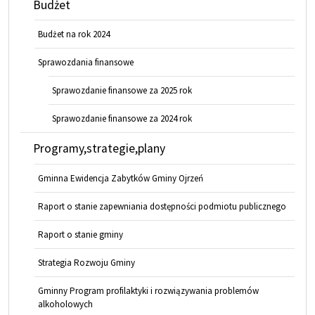
Budżet
Budżet na rok 2024
Sprawozdania finansowe
Sprawozdanie finansowe za 2025 rok
Sprawozdanie finansowe za 2024 rok
Programy,strategie,plany
Gminna Ewidencja Zabytków Gminy Ojrzeń
Raport o stanie zapewniania dostępności podmiotu publicznego
Raport o stanie gminy
Strategia Rozwoju Gminy
Gminny Program profilaktyki i rozwiązywania problemów
alkoholowych