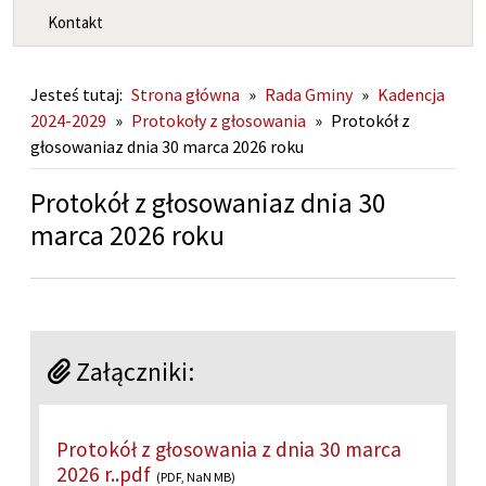
Kontakt
Jesteś tutaj:
Strona główna
»
Rada Gminy
»
Kadencja
2024-2029
»
Protokoły z głosowania
»
Protokół z
głosowaniaz dnia 30 marca 2026 roku
Protokół z głosowaniaz dnia 30
marca 2026 roku
Załączniki:
Protokół z głosowania z dnia 30 marca
2026 r..pdf
(PDF, NaN MB)