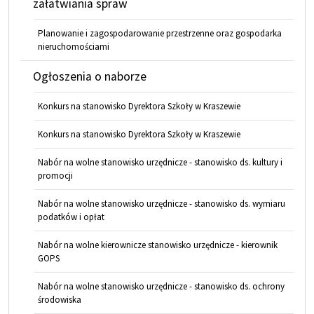
załatwiania spraw
Planowanie i zagospodarowanie przestrzenne oraz gospodarka
nieruchomościami
Ogłoszenia o naborze
Konkurs na stanowisko Dyrektora Szkoły w Kraszewie
Konkurs na stanowisko Dyrektora Szkoły w Kraszewie
Nabór na wolne stanowisko urzędnicze - stanowisko ds. kultury i
promocji
Nabór na wolne stanowisko urzędnicze - stanowisko ds. wymiaru
podatków i opłat
Nabór na wolne kierownicze stanowisko urzędnicze - kierownik
GOPS
Nabór na wolne stanowisko urzędnicze - stanowisko ds. ochrony
środowiska