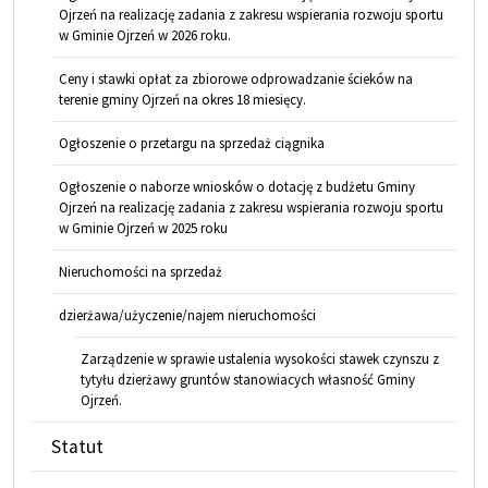
Ojrzeń na realizację zadania z zakresu wspierania rozwoju sportu
w Gminie Ojrzeń w 2026 roku.
Ceny i stawki opłat za zbiorowe odprowadzanie ścieków na
terenie gminy Ojrzeń na okres 18 miesięcy.
Ogłoszenie o przetargu na sprzedaż ciągnika
Ogłoszenie o naborze wniosków o dotację z budżetu Gminy
Ojrzeń na realizację zadania z zakresu wspierania rozwoju sportu
w Gminie Ojrzeń w 2025 roku
Nieruchomości na sprzedaż
dzierżawa/użyczenie/najem nieruchomości
Zarządzenie w sprawie ustalenia wysokości stawek czynszu z
tytyłu dzierżawy gruntów stanowiacych własność Gminy
Ojrzeń.
Statut