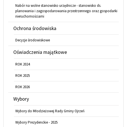
Nabór na wolne stanowisko urzędnicze - stanowisko ds.
planowania i zagospodarowania przestrzennego oraz gospodarki
nieruchomościami
Ochrona środowiska
Decyzje środowiskowe
Oświadczenia majątkowe
ROK 2024
ROK 2025
ROK 2026
Wybory
Wybory do Młodzieżowej Rady Gminy Ojrzeń
Wybory Prezydenckie - 2025