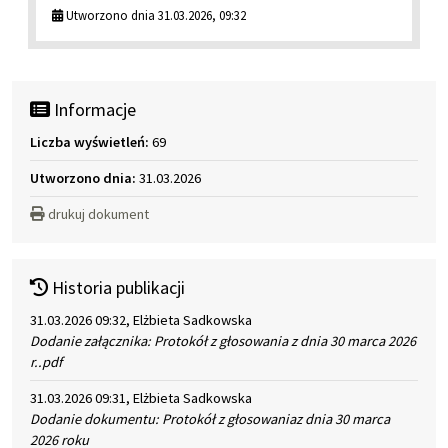
Utworzono dnia 31.03.2026, 09:32
Informacje
Liczba wyświetleń:
69
Utworzono dnia:
31.03.2026
drukuj dokument
Historia publikacji
31.03.2026 09:32, Elżbieta Sadkowska
Dodanie załącznika: Protokół z głosowania z dnia 30 marca 2026
r..pdf
31.03.2026 09:31, Elżbieta Sadkowska
Dodanie dokumentu: Protokół z głosowaniaz dnia 30 marca
2026 roku