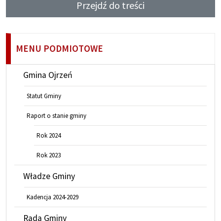
Przejdź do treści
MENU PODMIOTOWE
Gmina Ojrzeń
Statut Gminy
Raport o stanie gminy
Rok 2024
Rok 2023
Władze Gminy
Kadencja 2024-2029
Rada Gminy