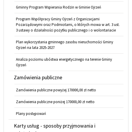
Gminny Program Wspierania Rodzin w Gminie Ojrzeń
Program Współpracy Gminy Ojrzeń z Organizacjami
Pozarządowymi oraz Podmiotami, o których mowa w art. 3 ust.
3 ustawy o działalności pożytku publicznego i o wolontariacie
Plan wykorzystania gminnego zasobu nieruchomości Gminy
Ojrzeń na lata 2025-2027
Analiza poziomu ubóstwa energetycznego na terenie Gminy
Ojrzeń
Zamówienia publiczne
Zamówienia publiczne powyżej 170000,00 zł netto
Zamówienia publiczne poniżej 170000,00 zł netto
Plany postępowań
Karty usług - sposoby przyjmowania i