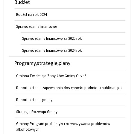
Budżet
Budżet na rok 2024
Sprawozdania finansowe
Sprawozdanie finansowe za 2025 rok
Sprawozdanie finansowe za 2024 rok
Programy,strategie,plany
Gminna Ewidencja Zabytków Gminy Ojrzeń
Raport o stanie zapewniania dostępności podmiotu publicznego
Raport o stanie gminy
Strategia Rozwoju Gminy
Gminny Program profilaktyki i rozwiązywania problemów
alkoholowych