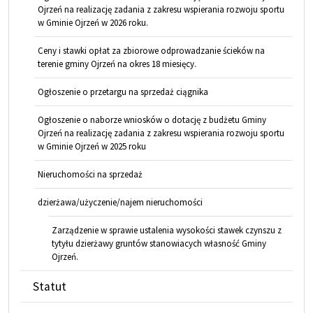
Ojrzeń na realizację zadania z zakresu wspierania rozwoju sportu
w Gminie Ojrzeń w 2026 roku.
Ceny i stawki opłat za zbiorowe odprowadzanie ścieków na
terenie gminy Ojrzeń na okres 18 miesięcy.
Ogłoszenie o przetargu na sprzedaż ciągnika
Ogłoszenie o naborze wniosków o dotację z budżetu Gminy
Ojrzeń na realizację zadania z zakresu wspierania rozwoju sportu
w Gminie Ojrzeń w 2025 roku
Nieruchomości na sprzedaż
dzierżawa/użyczenie/najem nieruchomości
Zarządzenie w sprawie ustalenia wysokości stawek czynszu z
tytyłu dzierżawy gruntów stanowiacych własność Gminy
Ojrzeń.
Statut