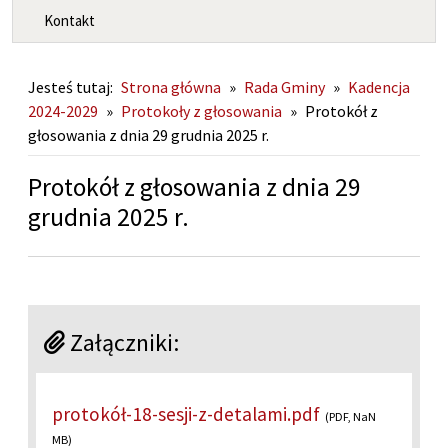
Kontakt
Jesteś tutaj:
Strona główna
»
Rada Gminy
»
Kadencja
2024-2029
»
Protokoły z głosowania
»
Protokół z
głosowania z dnia 29 grudnia 2025 r.
Protokół z głosowania z dnia 29
grudnia 2025 r.
Załączniki:
protokół-18-sesji-z-detalami.pdf
(PDF, NaN
MB)