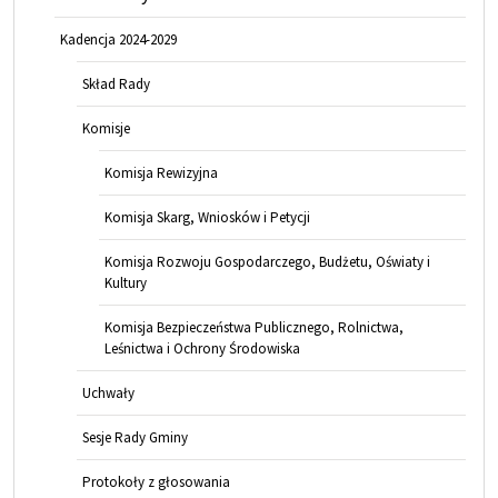
Kadencja 2024-2029
Skład Rady
Komisje
Komisja Rewizyjna
Komisja Skarg, Wniosków i Petycji
Komisja Rozwoju Gospodarczego, Budżetu, Oświaty i
Kultury
Komisja Bezpieczeństwa Publicznego, Rolnictwa,
Leśnictwa i Ochrony Środowiska
Uchwały
Sesje Rady Gminy
Protokoły z głosowania