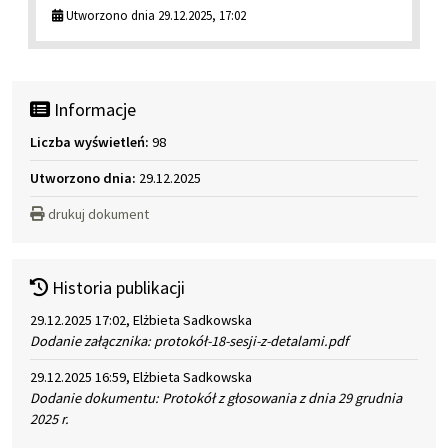
Utworzono dnia 29.12.2025, 17:02
Informacje
Liczba wyświetleń:
98
Utworzono dnia:
29.12.2025
drukuj dokument
Historia publikacji
29.12.2025 17:02, Elżbieta Sadkowska
Dodanie załącznika: protokół-18-sesji-z-detalami.pdf
29.12.2025 16:59, Elżbieta Sadkowska
Dodanie dokumentu: Protokół z głosowania z dnia 29 grudnia
2025 r.