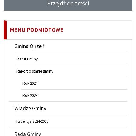
Przejdź do treści
MENU PODMIOTOWE
Gmina Ojrzeń
Statut Gminy
Raport o stanie gminy
Rok 2024
Rok 2023
Władze Gminy
Kadencja 2024-2029
Rada Gminy