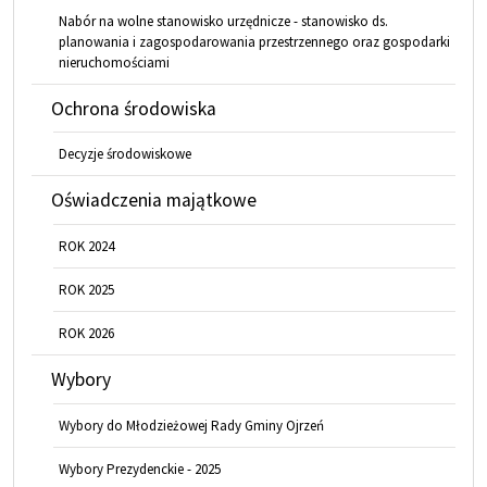
Nabór na wolne stanowisko urzędnicze - stanowisko ds.
planowania i zagospodarowania przestrzennego oraz gospodarki
nieruchomościami
Ochrona środowiska
Decyzje środowiskowe
Oświadczenia majątkowe
ROK 2024
ROK 2025
ROK 2026
Wybory
Wybory do Młodzieżowej Rady Gminy Ojrzeń
Wybory Prezydenckie - 2025