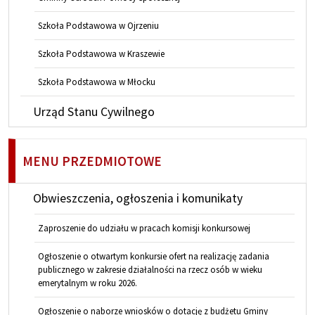
Szkoła Podstawowa w Ojrzeniu
Szkoła Podstawowa w Kraszewie
Szkoła Podstawowa w Młocku
Urząd Stanu Cywilnego
MENU PRZEDMIOTOWE
Obwieszczenia, ogłoszenia i komunikaty
Zaproszenie do udziału w pracach komisji konkursowej
Ogłoszenie o otwartym konkursie ofert na realizację zadania
publicznego w zakresie działalności na rzecz osób w wieku
emerytalnym w roku 2026.
Ogłoszenie o naborze wniosków o dotację z budżetu Gminy