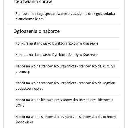
załatwiania spraw
Planowanie i zagospodarowanie przestrzenne oraz gospodarka
nieruchomościami
Ogłoszenia o naborze
Konkurs na stanowisko Dyrektora Szkoły w Kraszewie
Konkurs na stanowisko Dyrektora Szkoły w Kraszewie
Nabór na wolne stanowisko urzędnicze - stanowisko ds. kultury i
promocji
Nabór na wolne stanowisko urzędnicze - stanowisko ds. wymiaru
podatków i opłat
Nabór na wolne kierownicze stanowisko urzędnicze - kierownik
GOPS
Nabór na wolne stanowisko urzędnicze - stanowisko ds. ochrony
środowiska