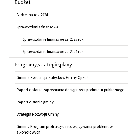
Budżet
Budżet na rok 2024
Sprawozdania finansowe
Sprawozdanie finansowe za 2025 rok
Sprawozdanie finansowe za 2024 rok
Programy,strategie,plany
Gminna Ewidencja Zabytków Gminy Ojrzeń
Raport o stanie zapewniania dostępności podmiotu publicznego
Raport o stanie gminy
Strategia Rozwoju Gminy
Gminny Program profilaktyki i rozwiązywania problemów
alkoholowych