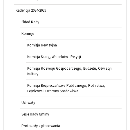
Kadencja 2024-2029
Skład Rady
Komisje
Komisja Rewizyjna
Komisja Skarg, Wniosków i Petycji
Komisja Rozwoju Gospodarczego, Budżetu, Oświaty i
Kultury
Komisja Bezpieczeństwa Publicznego, Rolnictwa,
Leśnictwa i Ochrony Środowiska
Uchwały
Sesje Rady Gminy
Protokoły z głosowania