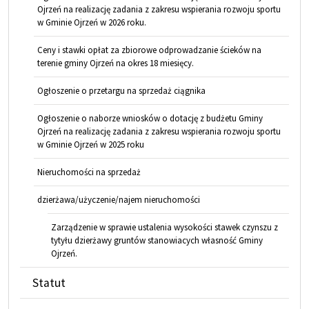
Ojrzeń na realizację zadania z zakresu wspierania rozwoju sportu
w Gminie Ojrzeń w 2026 roku.
Ceny i stawki opłat za zbiorowe odprowadzanie ścieków na
terenie gminy Ojrzeń na okres 18 miesięcy.
Ogłoszenie o przetargu na sprzedaż ciągnika
Ogłoszenie o naborze wniosków o dotację z budżetu Gminy
Ojrzeń na realizację zadania z zakresu wspierania rozwoju sportu
w Gminie Ojrzeń w 2025 roku
Nieruchomości na sprzedaż
dzierżawa/użyczenie/najem nieruchomości
Zarządzenie w sprawie ustalenia wysokości stawek czynszu z
tytyłu dzierżawy gruntów stanowiacych własność Gminy
Ojrzeń.
Statut