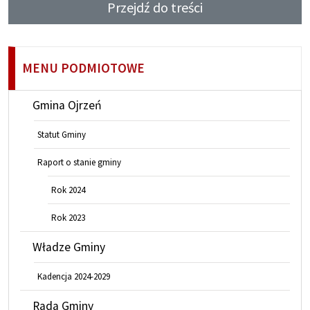
Przejdź do treści
MENU PODMIOTOWE
Gmina Ojrzeń
Statut Gminy
Raport o stanie gminy
Rok 2024
Rok 2023
Władze Gminy
Kadencja 2024-2029
Rada Gminy