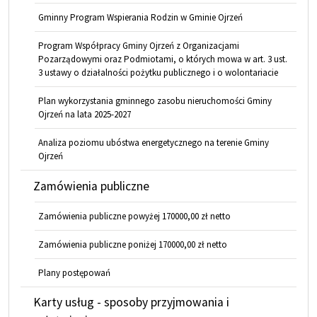
Gminny Program Wspierania Rodzin w Gminie Ojrzeń
Program Współpracy Gminy Ojrzeń z Organizacjami
Pozarządowymi oraz Podmiotami, o których mowa w art. 3 ust.
3 ustawy o działalności pożytku publicznego i o wolontariacie
Plan wykorzystania gminnego zasobu nieruchomości Gminy
Ojrzeń na lata 2025-2027
Analiza poziomu ubóstwa energetycznego na terenie Gminy
Ojrzeń
Zamówienia publiczne
Zamówienia publiczne powyżej 170000,00 zł netto
Zamówienia publiczne poniżej 170000,00 zł netto
Plany postępowań
Karty usług - sposoby przyjmowania i