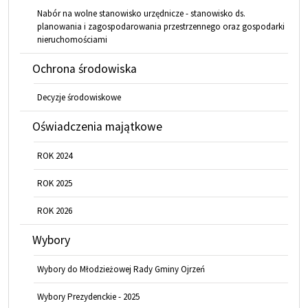
Nabór na wolne stanowisko urzędnicze - stanowisko ds.
planowania i zagospodarowania przestrzennego oraz gospodarki
nieruchomościami
Ochrona środowiska
Decyzje środowiskowe
Oświadczenia majątkowe
ROK 2024
ROK 2025
ROK 2026
Wybory
Wybory do Młodzieżowej Rady Gminy Ojrzeń
Wybory Prezydenckie - 2025