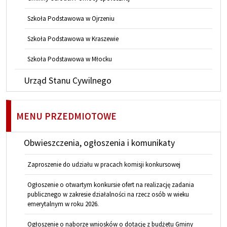
Szkoła Podstawowa w Ojrzeniu
Szkoła Podstawowa w Kraszewie
Szkoła Podstawowa w Młocku
Urząd Stanu Cywilnego
MENU PRZEDMIOTOWE
Obwieszczenia, ogłoszenia i komunikaty
Zaproszenie do udziału w pracach komisji konkursowej
Ogłoszenie o otwartym konkursie ofert na realizację zadania
publicznego w zakresie działalności na rzecz osób w wieku
emerytalnym w roku 2026.
Ogłoszenie o naborze wniosków o dotację z budżetu Gminy