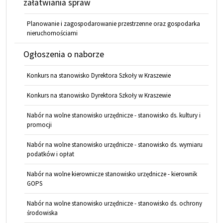
załatwiania spraw
Planowanie i zagospodarowanie przestrzenne oraz gospodarka
nieruchomościami
Ogłoszenia o naborze
Konkurs na stanowisko Dyrektora Szkoły w Kraszewie
Konkurs na stanowisko Dyrektora Szkoły w Kraszewie
Nabór na wolne stanowisko urzędnicze - stanowisko ds. kultury i
promocji
Nabór na wolne stanowisko urzędnicze - stanowisko ds. wymiaru
podatków i opłat
Nabór na wolne kierownicze stanowisko urzędnicze - kierownik
GOPS
Nabór na wolne stanowisko urzędnicze - stanowisko ds. ochrony
środowiska