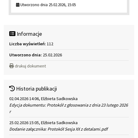
Utworzono dnia 25.02.2026, 15:05
Informacje
Liczba wyświetleń:
112
Utworzono dnia:
25.02.2026
drukuj dokument
Historia publikacji
02.04.2026 14:06, Elżbieta Sadkowska
Edycja dokumentu: Protokół z głosowania z dnia 23 lutego 2026
r
25.02.2026 15:05, Elżbieta Sadkowska
Dodanie załącznika: Protokół Sesja XX z detalami.pdf