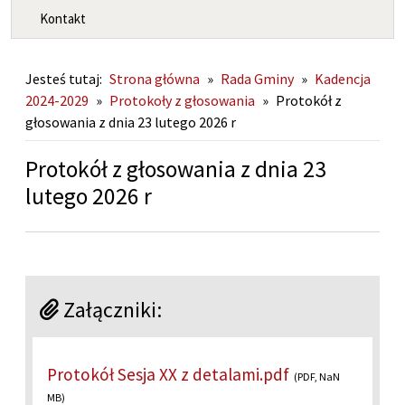
Kontakt
Jesteś tutaj:
Strona główna
»
Rada Gminy
»
Kadencja
2024-2029
»
Protokoły z głosowania
»
Protokół z
głosowania z dnia 23 lutego 2026 r
Protokół z głosowania z dnia 23
lutego 2026 r
Załączniki:
Protokół Sesja XX z detalami.pdf
(PDF, NaN
MB)