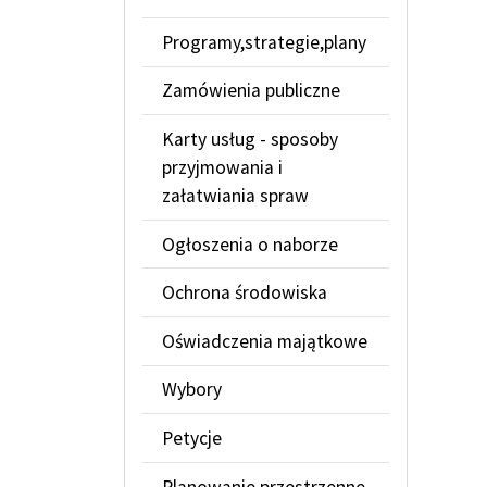
Programy,strategie,plany
Zamówienia publiczne
Karty usług - sposoby
przyjmowania i
załatwiania spraw
Ogłoszenia o naborze
Ochrona środowiska
Oświadczenia majątkowe
Wybory
Petycje
Planowanie przestrzenne