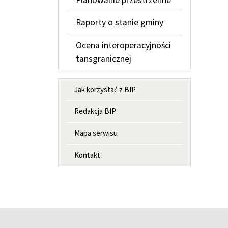
Raporty o stanie gminy
Ocena interoperacyjności
tansgranicznej
MENU INFORMACYJNE
Jak korzystać z BIP
Redakcja BIP
Mapa serwisu
Kontakt