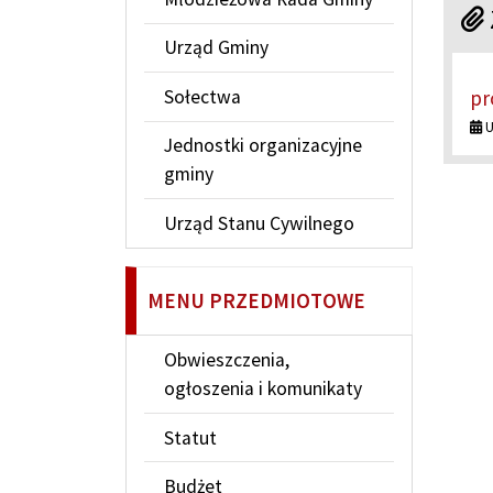
Urząd Gminy
Sołectwa
pr
U
Jednostki organizacyjne
gminy
Urząd Stanu Cywilnego
MENU PRZEDMIOTOWE
Obwieszczenia,
ogłoszenia i komunikaty
Statut
Budżet