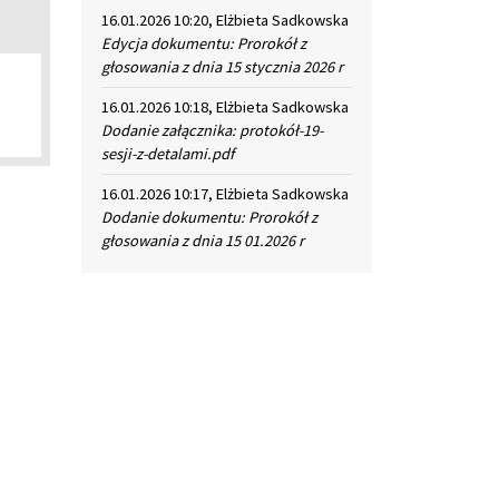
16.01.2026 10:20, Elżbieta Sadkowska
Edycja dokumentu: Prorokół z
głosowania z dnia 15 stycznia 2026 r
16.01.2026 10:18, Elżbieta Sadkowska
Dodanie załącznika: protokół-19-
sesji-z-detalami.pdf
16.01.2026 10:17, Elżbieta Sadkowska
Dodanie dokumentu: Prorokół z
głosowania z dnia 15 01.2026 r