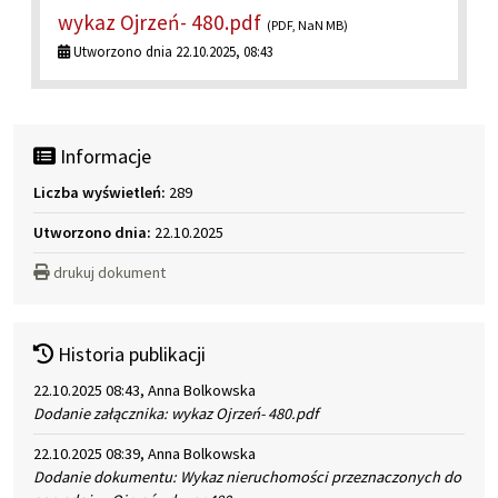
wykaz Ojrzeń- 480.pdf
(PDF, NaN MB)
Utworzono dnia 22.10.2025, 08:43
Informacje
Liczba wyświetleń:
289
Utworzono dnia:
22.10.2025
drukuj dokument
Historia publikacji
22.10.2025 08:43, Anna Bolkowska
Dodanie załącznika: wykaz Ojrzeń- 480.pdf
22.10.2025 08:39, Anna Bolkowska
Dodanie dokumentu: Wykaz nieruchomości przeznaczonych do