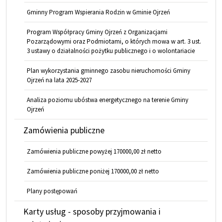
Gminny Program Wspierania Rodzin w Gminie Ojrzeń
Program Współpracy Gminy Ojrzeń z Organizacjami
Pozarządowymi oraz Podmiotami, o których mowa w art. 3 ust.
3 ustawy o działalności pożytku publicznego i o wolontariacie
Plan wykorzystania gminnego zasobu nieruchomości Gminy
Ojrzeń na lata 2025-2027
Analiza poziomu ubóstwa energetycznego na terenie Gminy
Ojrzeń
Zamówienia publiczne
Zamówienia publiczne powyżej 170000,00 zł netto
Zamówienia publiczne poniżej 170000,00 zł netto
Plany postępowań
Karty usług - sposoby przyjmowania i