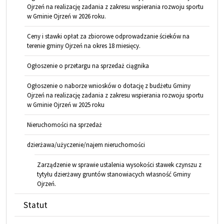
Ojrzeń na realizację zadania z zakresu wspierania rozwoju sportu
w Gminie Ojrzeń w 2026 roku.
Ceny i stawki opłat za zbiorowe odprowadzanie ścieków na
terenie gminy Ojrzeń na okres 18 miesięcy.
Ogłoszenie o przetargu na sprzedaż ciągnika
Ogłoszenie o naborze wniosków o dotację z budżetu Gminy
Ojrzeń na realizację zadania z zakresu wspierania rozwoju sportu
w Gminie Ojrzeń w 2025 roku
Nieruchomości na sprzedaż
dzierżawa/użyczenie/najem nieruchomości
Zarządzenie w sprawie ustalenia wysokości stawek czynszu z
tytyłu dzierżawy gruntów stanowiacych własność Gminy
Ojrzeń.
Statut