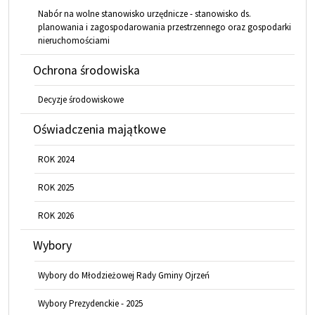
Nabór na wolne stanowisko urzędnicze - stanowisko ds.
planowania i zagospodarowania przestrzennego oraz gospodarki
nieruchomościami
Ochrona środowiska
Decyzje środowiskowe
Oświadczenia majątkowe
ROK 2024
ROK 2025
ROK 2026
Wybory
Wybory do Młodzieżowej Rady Gminy Ojrzeń
Wybory Prezydenckie - 2025