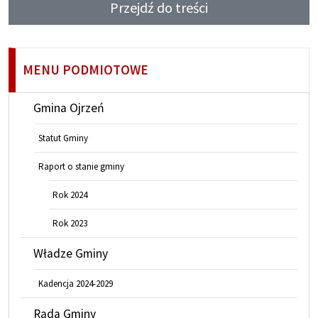
Przejdź do treści
MENU PODMIOTOWE
Gmina Ojrzeń
Statut Gminy
Raport o stanie gminy
Rok 2024
Rok 2023
Władze Gminy
Kadencja 2024-2029
Rada Gminy