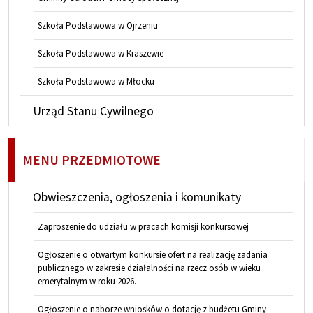
Szkoła Podstawowa w Ojrzeniu
Szkoła Podstawowa w Kraszewie
Szkoła Podstawowa w Młocku
Urząd Stanu Cywilnego
MENU PRZEDMIOTOWE
Obwieszczenia, ogłoszenia i komunikaty
Zaproszenie do udziału w pracach komisji konkursowej
Ogłoszenie o otwartym konkursie ofert na realizację zadania
publicznego w zakresie działalności na rzecz osób w wieku
emerytalnym w roku 2026.
Ogłoszenie o naborze wniosków o dotację z budżetu Gminy