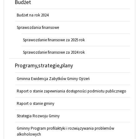
Budżet
Budżet na rok 2024
Sprawozdania finansowe
Sprawozdanie finansowe za 2025 rok
Sprawozdanie finansowe za 2024 rok
Programy,strategie,plany
Gminna Ewidencja Zabytków Gminy Ojrzeń
Raport o stanie zapewniania dostępności podmiotu publicznego
Raport o stanie gminy
Strategia Rozwoju Gminy
Gminny Program profilaktyki i rozwiązywania problemów
alkoholowych