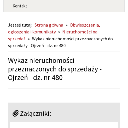
Kontakt
Jesteś tutaj:
Strona główna
»
Obwieszczenia,
ogłoszenia i komunikaty
»
Nieruchomości na
sprzedaż
»
Wykaz nieruchomości przeznaczonych do
sprzedaży - Ojrzeń - dz. nr 480
Wykaz nieruchomości
przeznaczonych do sprzedaży -
Ojrzeń - dz. nr 480
Załączniki: