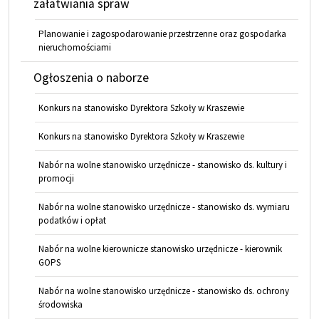
załatwiania spraw
Planowanie i zagospodarowanie przestrzenne oraz gospodarka
nieruchomościami
Ogłoszenia o naborze
Konkurs na stanowisko Dyrektora Szkoły w Kraszewie
Konkurs na stanowisko Dyrektora Szkoły w Kraszewie
Nabór na wolne stanowisko urzędnicze - stanowisko ds. kultury i
promocji
Nabór na wolne stanowisko urzędnicze - stanowisko ds. wymiaru
podatków i opłat
Nabór na wolne kierownicze stanowisko urzędnicze - kierownik
GOPS
Nabór na wolne stanowisko urzędnicze - stanowisko ds. ochrony
środowiska