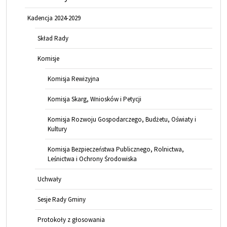
Kadencja 2024-2029
Skład Rady
Komisje
Komisja Rewizyjna
Komisja Skarg, Wniosków i Petycji
Komisja Rozwoju Gospodarczego, Budżetu, Oświaty i
Kultury
Komisja Bezpieczeństwa Publicznego, Rolnictwa,
Leśnictwa i Ochrony Środowiska
Uchwały
Sesje Rady Gminy
Protokoły z głosowania