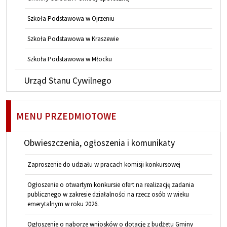
Szkoła Podstawowa w Ojrzeniu
Szkoła Podstawowa w Kraszewie
Szkoła Podstawowa w Młocku
Urząd Stanu Cywilnego
MENU PRZEDMIOTOWE
Obwieszczenia, ogłoszenia i komunikaty
Zaproszenie do udziału w pracach komisji konkursowej
Ogłoszenie o otwartym konkursie ofert na realizację zadania
publicznego w zakresie działalności na rzecz osób w wieku
emerytalnym w roku 2026.
Ogłoszenie o naborze wniosków o dotację z budżetu Gminy