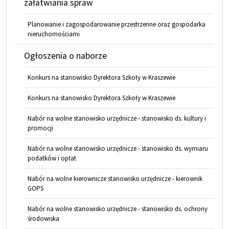
załatwiania spraw
Planowanie i zagospodarowanie przestrzenne oraz gospodarka
nieruchomościami
Ogłoszenia o naborze
Konkurs na stanowisko Dyrektora Szkoły w Kraszewie
Konkurs na stanowisko Dyrektora Szkoły w Kraszewie
Nabór na wolne stanowisko urzędnicze - stanowisko ds. kultury i
promocji
Nabór na wolne stanowisko urzędnicze - stanowisko ds. wymiaru
podatków i opłat
Nabór na wolne kierownicze stanowisko urzędnicze - kierownik
GOPS
Nabór na wolne stanowisko urzędnicze - stanowisko ds. ochrony
środowiska