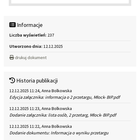
Informacje
Liczba wyświetleń:
237
Utworzono dnia:
12.12.2025
drukuj dokument
Historia publikacji
12.12.2025 11:24, Anna Bolkowska
Edycja załącznika: informacja o 2 przetargu, Młock- BIP.pdf
12.12.2025 11:23, Anna Bolkowska
Dodanie załącznika: lista osób, 2 przetarg, Młock- BIP.pdf
12.12.2025 11:22, Anna Bolkowska
Dodanie dokumentu: Informacja o wyniku przetargu