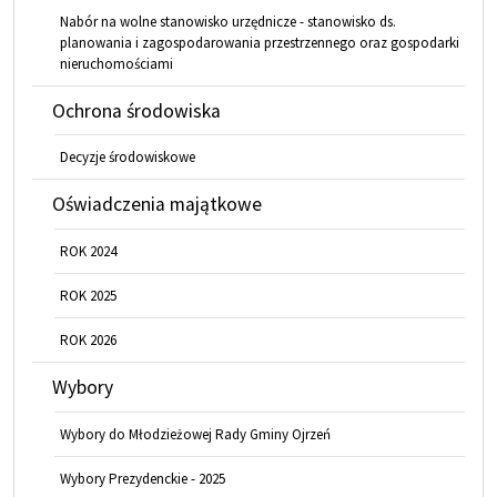
Nabór na wolne stanowisko urzędnicze - stanowisko ds.
planowania i zagospodarowania przestrzennego oraz gospodarki
nieruchomościami
Ochrona środowiska
Decyzje środowiskowe
Oświadczenia majątkowe
ROK 2024
ROK 2025
ROK 2026
Wybory
Wybory do Młodzieżowej Rady Gminy Ojrzeń
Wybory Prezydenckie - 2025