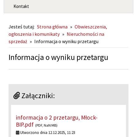
Kontakt
Jesteś tutaj:
Strona główna
»
Obwieszczenia,
ogłoszenia i komunikaty
»
Nieruchomości na
sprzedaż
»
Informacja o wyniku przetargu
Informacja o wyniku przetargu
Załączniki:
informacja o 2 przetargu, Młock-
BIP.pdf
(PDF, NaN MB)
Utworzono dnia 12.12.2025, 11:23