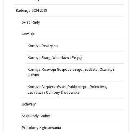
Kadencja 2024-2029
Skład Rady
Komisje
Komisja Rewizyjna
Komisja Skarg, Wniosków i Petycji
Komisja Rozwoju Gospodarczego, Budżetu, Oświaty i
Kultury
Komisja Bezpieczeństwa Publicznego, Rolnictwa,
Leśnictwa i Ochrony Środowiska
Uchwały
Sesje Rady Gminy
Protokoły z głosowania