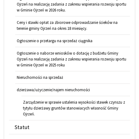
Ojrzeń na realizację zadania z zakresu wspierania rozwoju sportu
w Gminie Ojrzeń w 2026 roku.
Ceny i stawki opłat za zbiorowe odprowadzanie ścieków na
terenie gminy Ojrzeń na okres 18 miesięcy.
Ogłoszenie o przetargu na sprzedaż ciągnika
Ogłoszenie o naborze wniosków o dotację z budżetu Gminy
Ojrzeń na realizację zadania z zakresu wspierania rozwoju sportu
w Gminie Ojrzeń w 2025 roku
Nieruchomości na sprzedaż
dzierżawa/użyczenie/najem nieruchomości
Zarządzenie w sprawie ustalenia wysokości stawek czynszu z
tytyłu dzierżawy gruntów stanowiacych własność Gminy
Ojrzeń.
Statut