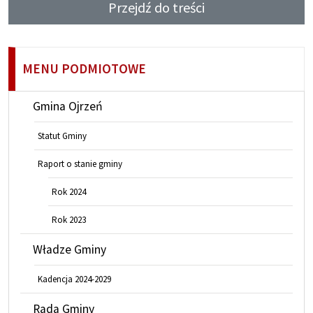
Przejdź do treści
MENU PODMIOTOWE
Gmina Ojrzeń
Statut Gminy
Raport o stanie gminy
Rok 2024
Rok 2023
Władze Gminy
Kadencja 2024-2029
Rada Gminy