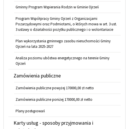
Gminny Program Wspierania Rodzin w Gminie Ojrzeń
Program Współpracy Gminy Ojrzeń z Organizacjami
Pozarządowymi oraz Podmiotami, o których mowa w art. 3 ust.
3 ustawy o działalności pożytku publicznego i o wolontariacie
Plan wykorzystania gminnego zasobu nieruchomości Gminy
Ojrzeń na lata 2025-2027
Analiza poziomu ubóstwa energetycznego na terenie Gminy
Ojrzeń
Zamówienia publiczne
Zamówienia publiczne powyżej 170000,00 zł netto
Zamówienia publiczne poniżej 170000,00 zł netto
Plany postępowań
Karty usług - sposoby przyjmowania i