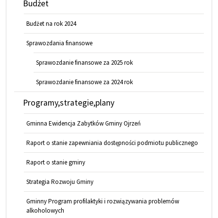
Budżet
Budżet na rok 2024
Sprawozdania finansowe
Sprawozdanie finansowe za 2025 rok
Sprawozdanie finansowe za 2024 rok
Programy,strategie,plany
Gminna Ewidencja Zabytków Gminy Ojrzeń
Raport o stanie zapewniania dostępności podmiotu publicznego
Raport o stanie gminy
Strategia Rozwoju Gminy
Gminny Program profilaktyki i rozwiązywania problemów
alkoholowych